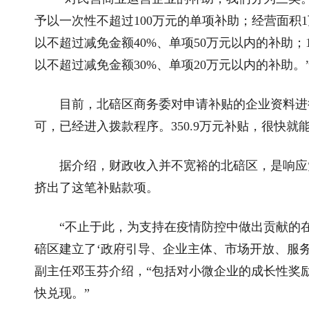
予以一次性不超过100万元的单项补助；经营面积1
以不超过减免金额40%、单项50万元以内的补助；
以不超过减免金额30%、单项20万元以内的补助。
目前，北碚区商务委对申请补贴的企业资料进行
可，已经进入拨款程序。350.9万元补贴，很快
据介绍，财政收入并不宽裕的北碚区，是响应党
挤出了这笔补贴款项。
“不止于此，为支持在疫情防控中做出贡献的在
碚区建立了‘政府引导、企业主体、市场开放、服
副主任邓玉芬介绍，“包括对小微企业的成长性奖
快兑现。”