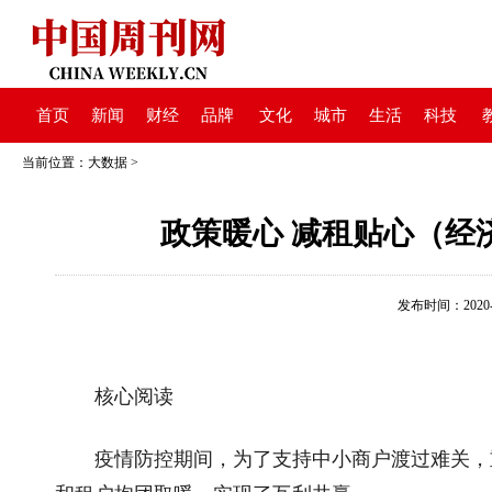
首页
新闻
财经
品牌
文化
城市
生活
科技
当前位置：
大数据
>
政策暖心 减租贴心（经
发布时间：2020-08
核心阅读
疫情防控期间，为了支持中小商户渡过难关，重庆