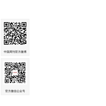
中国周刊官方微博
官方微信公众号