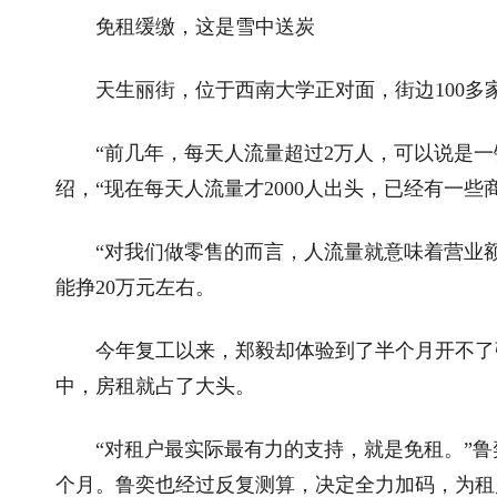
免租缓缴，这是雪中送炭
天生丽街，位于西南大学正对面，街边100多
“前几年，每天人流量超过2万人，可以说是一
绍，“现在每天人流量才2000人出头，已经有一些
“对我们做零售的而言，人流量就意味着营业额。
能挣20万元左右。
今年复工以来，郑毅却体验到了半个月开不了张
中，房租就占了大头。
“对租户最实际最有力的支持，就是免租。”鲁
个月。鲁奕也经过反复测算，决定全力加码，为租