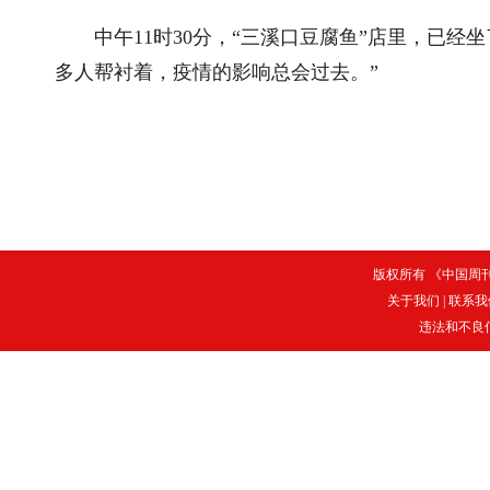
中午11时30分，“三溪口豆腐鱼”店里，已经坐
多人帮衬着，疫情的影响总会过去。”
版权所有 《中国周刊》
关于我们
|
联系我
违法和不良信息