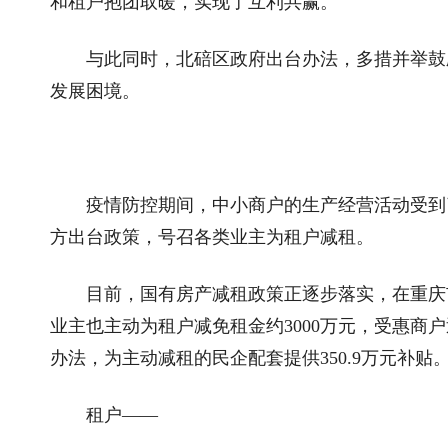
和租户抱团取暖，实现了互利共赢。
与此同时，北碚区政府出台办法，多措并举鼓励
发展困境。
疫情防控期间，中小商户的生产经营活动受到了
方出台政策，号召各类业主为租户减租。
目前，国有房产减租政策正逐步落实，在重庆市
业主也主动为租户减免租金约3000万元，受惠商
办法，为主动减租的民企配套提供350.9万元补贴
租户——