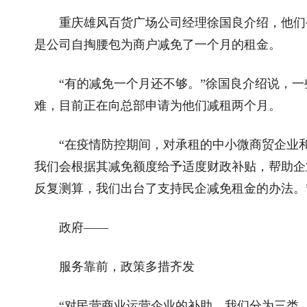
重庆雄风百货广场公司经理徐国良介绍，他们手
是公司自掏腰包为商户减免了一个月的租金。
“有的减免一个月还不够。”徐国良介绍说，一
难，目前正在向总部申请为他们减租两个月。
“在疫情防控期间，对承租的中小微商贸企业和
我们会根据其减免额度给予适度财政补贴，帮助企
反复测算，我们出台了支持民企减免租金的办法。
政府——
服务靠前，政策多措齐发
“对民营商业运营企业的补助，我们分为三类。”