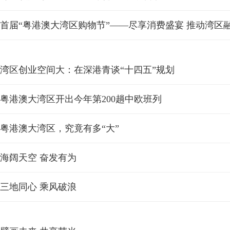
首届“粤港澳大湾区购物节”——尽享消费盛宴 推动湾区
湾区创业空间大：在深港青谈“十四五”规划
粤港澳大湾区开出今年第200趟中欧班列
粤港澳大湾区，究竟有多“大”
海阔天空 奋发有为
三地同心 乘风破浪