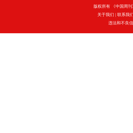
版权所有 《中国周刊》社
关于我们
|
联系我
违法和不良信息