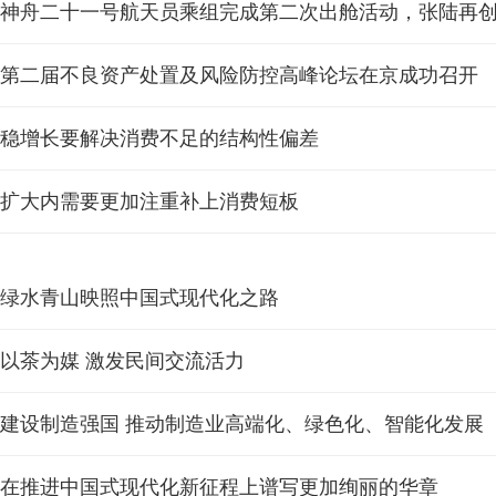
神舟二十一号航天员乘组完成第二次出舱活动，张陆再
第二届不良资产处置及风险防控高峰论坛在京成功召开
稳增长要解决消费不足的结构性偏差
扩大内需要更加注重补上消费短板
绿水青山映照中国式现代化之路
以茶为媒 激发民间交流活力
建设制造强国 推动制造业高端化、绿色化、智能化发展
在推进中国式现代化新征程上谱写更加绚丽的华章