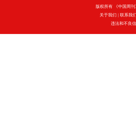
版权所有 《中国周刊》社
关于我们
|
联系我
违法和不良信息