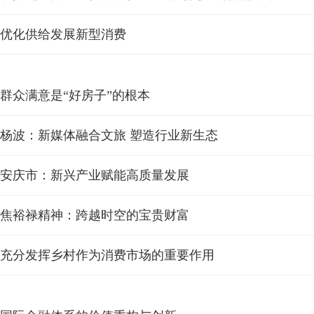
优化供给发展新型消费
群众满意是“好房子”的根本
杨波：新媒体融合文旅 塑造行业新生态
安庆市：新兴产业赋能高质量发展
焦裕禄精神：跨越时空的宝贵财富
充分发挥乡村作为消费市场的重要作用