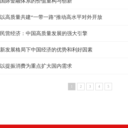
国际金融体系的价值重构与创新
以高质量共建“一带一路”推动高水平对外开放
民营经济：中国高质量发展的强大引擎
新发展格局下中国经济的优势和利好因素
以提振消费为重点扩大国内需求
1
2
3
4
5