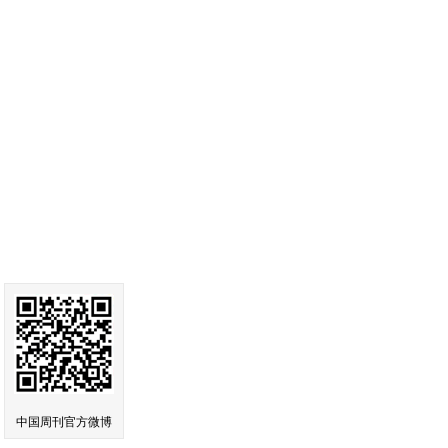
中国周刊官方微博