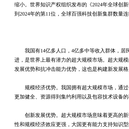
缩小。世界知识产权组织发布的《2024年全球创新
到2024年的第11位，全球百强科技创新集群数量
我国有14亿多人口，4亿多中等收入群体，
进，是世界上最有潜力的超大规模市场。超大规模
发展优势和抗冲击能力优势，这也是构建新发展格
规模经济优势。我国拥有超大规模市场，通过
更加健全、资源得到集约利用以及包容技术设备的
创新发展优势。超大规模市场意味着更高的新
性和规模经济效应更强，大国更有能力支持知识型