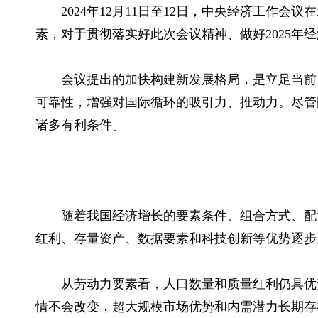
2024年12月11日至12日，中央经济工作
素，对于贯彻落实好此次会议精神、做好2025年
会议提出的加快构建新发展格局，是立足当前
可靠性，增强对国际循环的吸引力、推动力。尽管
诸多有利条件。
随着我国经济增长的要素条件、组合方式、配
红利、存量资产、数据要素和科技创新等优势逐步
从劳动力要素看，人口数量和质量红利仍具优
情不会改变，超大规模市场优势和内需潜力长期存