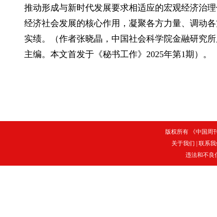
推动形成与新时代发展要求相适应的宏观经济治理
经济社会发展的核心作用，凝聚各方力量、调动各
实绩。（作者张晓晶，中国社会科学院金融研究所
主编。本文首发于《秘书工作》2025年第1期）。
版权所有 《中国周刊》
关于我们
|
联系我
违法和不良信息