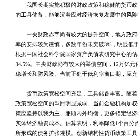
我国长期实施积极的财政政策和稳健的货币政
的工具储备，能够沉着应对经济恢复发展中的风险
中央财政赤字尚有较大的提升空间，地方政府
率的安排较为谨慎，多数年份未突破3%，明显低
根据中国社会科学院国家资产负债表研究中心的估算，
34.5%。中央财政尚有较大的举债空间，12万亿
稳增长和防风险。当前正处于低利率窗口期，应充
货币政策宽松空间充足，工具储备丰富。随着
政策宽松空间的掣肘明显减弱。当前金融机构加权
策应坚持以我为主、兼顾内外均衡，更多锚定经济
实体经济融资成本。估算表明，利率降低1个百分
所形成的债务扩张规模。创新结构性货币政策工具