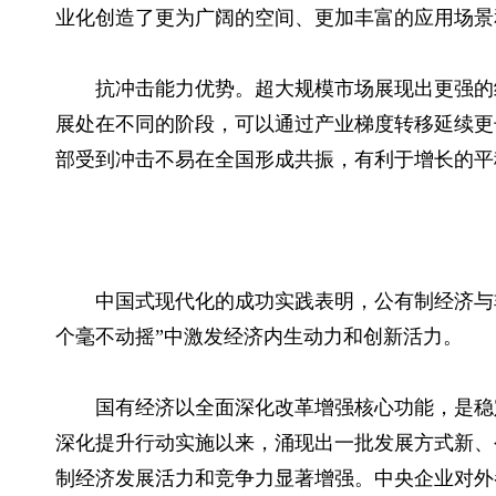
业化创造了更为广阔的空间、更加丰富的应用场景
抗冲击能力优势。超大规模市场展现出更强的
展处在不同的阶段，可以通过产业梯度转移延续更
部受到冲击不易在全国形成共振，有利于增长的平
中国式现代化的成功实践表明，公有制经济与
个毫不动摇”中激发经济内生动力和创新活力。
国有经济以全面深化改革增强核心功能，是稳
深化提升行动实施以来，涌现出一批发展方式新、
制经济发展活力和竞争力显著增强。中央企业对外参