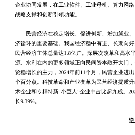
企业协同发展，在工业软件、
工业母机
、算力网络
战略支撑和创新引领功能。
民营经济在稳定增长、促进创新、增加就业、
济循环的重要基础。我国经济稳中有进、长期向好为
民营经济主体总量达1.8亿户。深层次改革和高
源、水利在内的更多领域正向民间资本敞开大门，
贸稳增长的主力，2024年前11个月，民营企业进出口
个百分点。科技革命和产业变革为民营经济提质升
术企业和专精特新“小巨人”企业中占比超九成。20
长9.39%。
逆