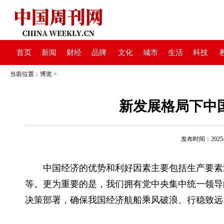
首页
新闻
财经
品牌
文化
城市
生活
科技
当前位置：
博览
>
新发展格局下中
发布时间：2025-05
中国经济的优势和利好因素主要包括生产要素
等。更为重要的是，我们拥有党中央集中统一领导
决策部署，确保我国经济航船乘风破浪、行稳致远