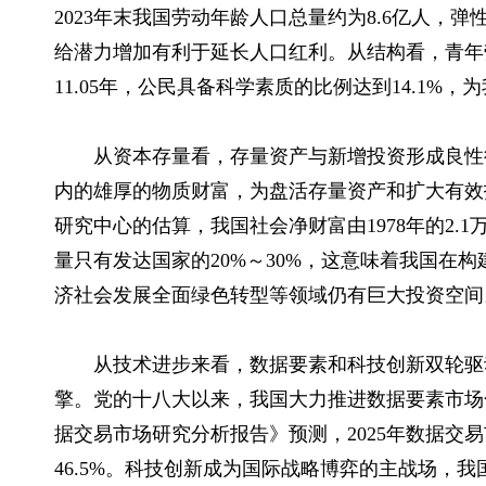
2023年末我国劳动年龄人口总量约为8.6亿人，
弹
给潜力增加有利于延长人口红利。从结构看，青年
11.05年，公民具备科学素质的比例达到14.1
从资本存量看，存量资产与新增投资形成良性
内的雄厚的物质财富，为盘活存量资产和扩大有效
研究中心的估算，我国社会净财富由1978年的2.1
量只有发达国家的20%～30%，这意味着我国在
济社会发展全面绿色转型等领域仍有巨大投资空间
从技术进步来看，数据要素和科技创新双轮驱
擎。党的十八大以来，我国大力推进数据要素市场化
据交易市场研究分析报告》预测，2025年数据交易
46.5%。科技创新成为国际战略博弈的主战场，