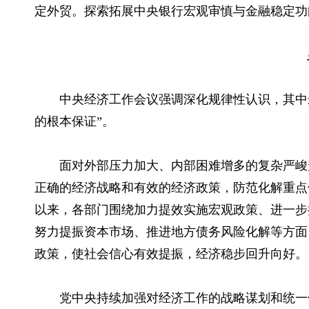
定外贸。探索拓展中央银行宏观审慎与金融稳定功
中央经济工作会议强调深化规律性认识，其中
的根本保证”。
面对外部压力加大、内部困难增多的复杂严峻
正确的经济战略和有效的经济政策，防范化解重点领
以来，各部门围绕加力提效实施宏观政策、进一步
努力提振资本市场、推进地方债务风险化解等方面
政策，使社会信心有效提振，经济稳步回升向好。
党中央持续加强对经济工作的战略谋划和统一