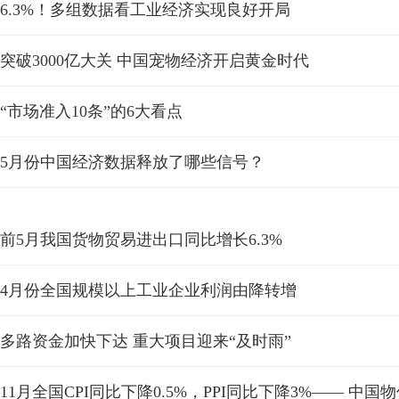
6.3%！多组数据看工业经济实现良好开局
突破3000亿大关 中国宠物经济开启黄金时代
“市场准入10条”的6大看点
5月份中国经济数据释放了哪些信号？
前5月我国货物贸易进出口同比增长6.3%
4月份全国规模以上工业企业利润由降转增
多路资金加快下达 重大项目迎来“及时雨”