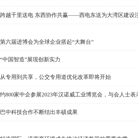
跨越千里送电 东西协作共赢——西电东送为大湾区建设
第六届进博会为全球企业搭起“大舞台”
“中国智造”展现创新实力
从专用到共享，公交专用道优化改革即将开始
巴中科技合作不断结出丰硕成果