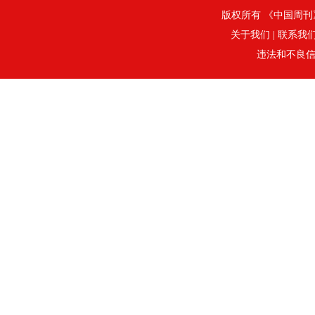
版权所有 《中国周刊》社
关于我们
|
联系我
违法和不良信息