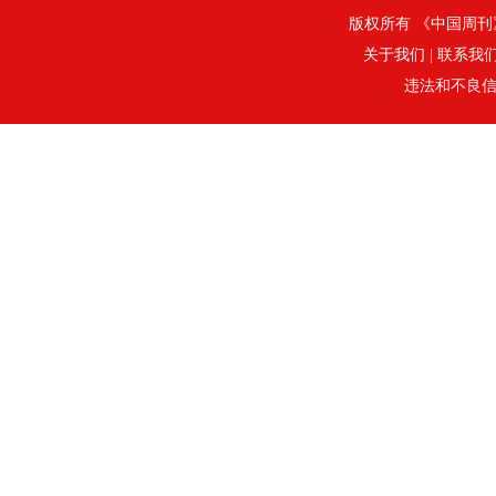
版权所有 《中国周刊》社
关于我们
|
联系我
违法和不良信息