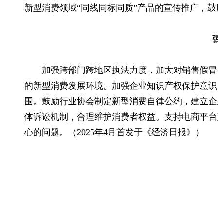
新型消费领域“同线同标同质”产品的宣传推广，鼓
加强跨部门跨地区执法力度，加大对销售假冒
的新型消费发展环境。加强企业知识产权保护意识
围。鼓励行业协会制定新型消费自律公约，建立企
体诉讼机制，合理维护消费者权益。支持电商平台
心的问题。（2025年4月首发于《经济日报》）