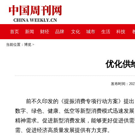
首页
新闻
财经
品牌
文化
城市
生活
科技
当前位置：
博览
>
优化供
发布时间：2025-0
前不久印发的《提振消费专项行动方案》提出
数字、绿色、健康、低空等新型消费模式迅速发展
精神需求。促进新型消费发展，能够更好促进供需
需、促进经济高质量发展提供有力支撑。