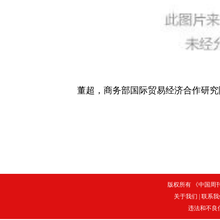
董超，商务部国际贸易经济合作研究
版权所有 《中国周刊》
关于我们
|
联系我
违法和不良信息