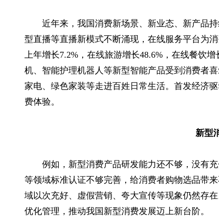
近年来，我国消费新场景、新业态、新产品持
型直播等直播新模式不断涌现，在线服务平台为消费者
上年增长7.2%，在线旅游增长48.6%，在线餐饮
机、智能护理机器人等新型智能产品受到消费者喜
家电、绿色家装等走进百姓日常生活。首发经济驱
费体验。
新型
例如，新型消费产品研发能力还不够，没有充
等领域标准认证不够完善，给消费者购物选品带来
域以次充好、虚假营销、夸大宣传等现象仍然存在
优化管理，推动我国新型消费发展迈上新台阶。