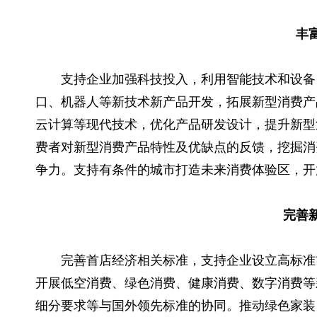
丰
支持企业加强科技投入，利用智能技术和设备
口、机器人等新技术新产品开发，拓展新型消费产
云计算等现代技术，优化产品研发设计，提升新型
费者对新型消费产品特性及优缺点的反馈，挖掘消
争力。支持有条件的城市打造未来消费体验区，开
完善
完善首店经济相关标准，支持企业设立高标准
开展低空消费、绿色消费、健康消费、数字消费等
细分要求等与国外领先标准的协同。推动绿色家装