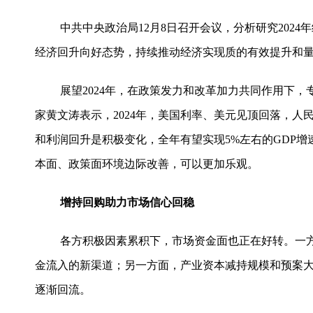
中共中央政治局12月8日召开会议，分析研究202
经济回升向好态势，持续推动经济实现质的有效提升和量的
展望2024年，在政策发力和改革加力共同作用下
家黄文涛表示，2024年，美国利率、美元见顶回落，
和利润回升是积极变化，全年有望实现5%左右的GDP
本面、政策面环境边际改善，可以更加乐观。
增持回购助力市场信心回稳
各方积极因素累积下，市场资金面也正在好转。一方
金流入的新渠道；另一方面，产业资本减持规模和预案
逐渐回流。