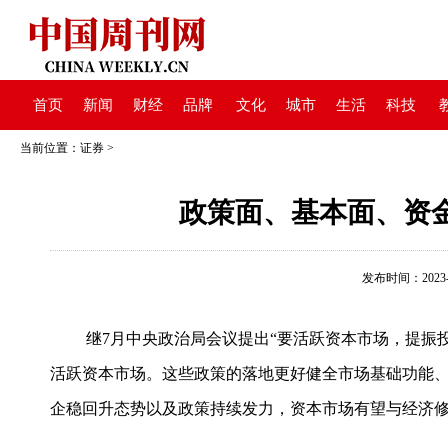
首页
新闻
财经
品牌
文化
城市
生活
科技
当前位置：
证券
>
政策面、基本面、资
发布时间：2023-12
继7月中央政治局会议提出“要活跃资本市场，提振
活跃资本市场。这些政策的落地更好健全市场基础功能
企稳回升态势以及政策持续发力，资本市场有望与经济