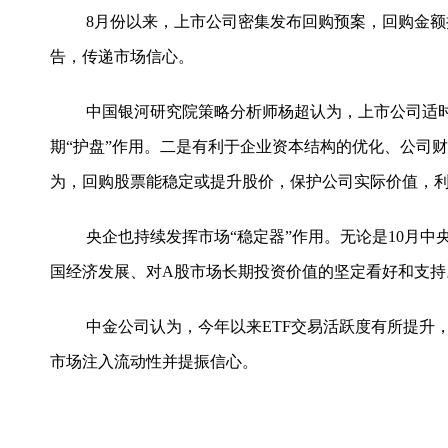
8月份以来，上市公司密集发布回购预案，回购金额持
告，传递市场信心。
中国银河研究院策略分析师杨超认为，上市公司适
期“护盘”作用。二是有利于企业资本结构的优化、公司
为，回购股票能稳定或提升股价，保护公司实际价值，
央企也持续发挥市场“稳定器”作用。无论是10月中
国经济发展、对A股市场长期投资价值的坚定看好和支持
中金公司认为，今年以来ETF交易活跃度有所提升
市场注入流动性并提振信心。