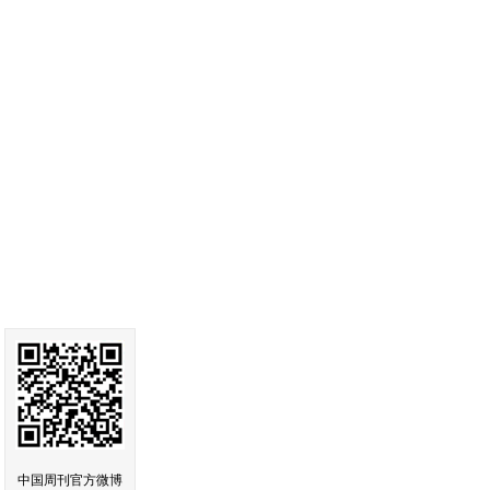
中国周刊官方微博