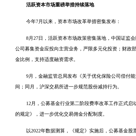
活跃资本市场重磅举措持续落地
今年7月以来，资本市场改革举措密集发布：
8月27日，活跃资本市场政策密集落地，中国证监
公司募集资金应投向主营业务，严限多元化投资；财政
金比例，支持适度融资需求。
9月，金融监管总局发布《关于优化保险公司偿付
间；同月，沪深交易所进一步规范股份减持行为。
12月，公募基金行业第二阶段费率改革工作正式启
的规定》，进一步优化交易佣金分配制度。
以2022年数据测算，《规定》实施后，公募基金股票交易