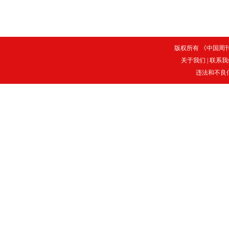
版权所有 《中国周刊》
关于我们
|
联系我
违法和不良信息