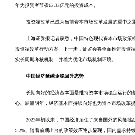
年为投资者节省62.32亿元的投资成本。
投资端改革已成为当前资本市场改革发展的重中之
上海证券报记者获悉，中国特色现代资本市场政策框
投资端改革行动方案。下一步，证监会将全面推进投资
实长周期考核机制，并着力优化市场机制环境。
中国经济延续企稳回升态势
长期向好的经济基本面是维持资本市场稳定运行的
心。展望明年，经济基本面持续向好也为资本市场改革
2023年初以来，中国经济顶住了来自国外的风险
5.2%。随着前期出台的政策效应逐步显现，国内需求