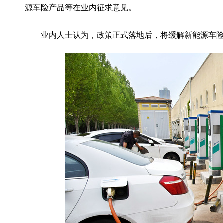
源车险产品等在业内征求意见。
业内人士认为，政策正式落地后，将缓解新能源车险