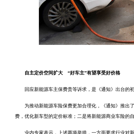
自主定价空间扩大 “好车主”有望享受好价格
回应新能源车主保费贵等诉求，是《通知》出台的初
为推动新能源车险保费更加合理化，《通知》推出了
费，优化新车型的定价标准；二是将新能源商业车险的自主
业内专家表示，上述两项举措，一方面要求行业对新