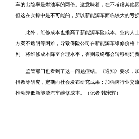
车的出险率是燃油车的两倍。这意味着，在不考虑其他
但这在实操中是不可能的，所以新能源车面临较大的亏
此外，维修成本也推高了新能源车险成本。业内人士
方案不透明等困难，导致保险公司在新能源车维修价格
判，将维修成本降至合理水平，否则最终都会转移到消
监管部门也看到了这一问题症结。《通知》要求，加
指数等研究，定期向社会发布研究成果；加强跨行业交
推动降低新能源汽车维修成本。（记者 韩宋辉）