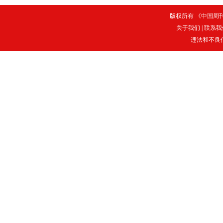
版权所有 《中国周刊》
关于我们
|
联系我
违法和不良信息