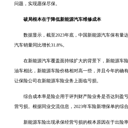
问题，实现愿保尽保。
破局根本在于降低新能源汽车维修成本
数据显示，截至2023年底，中国新能源汽车保有量达
汽车销量同比增长31.8%。
在新能源汽车覆盖面持续扩大的背景下，新能源车险却
油车相比，新能源车险价格相对高一些，并且今年的确
让保险公司在新能源车险业务上面临亏损。
综合成本率是险企用于评判财产险业务是否达到盈亏平衡
营亏损。根据同业交流信息，2023年车险新增保单的综
新能源车险出现承保经营亏损的根本原因在于出险率过