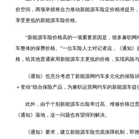
价空间，两项举措将合力推动新能源车险定价精准提升
享受更低的新能源车险价格。
“新能源车险价格高的一项重要原因是，很多兼职网约
车整体的保费价格。”一位车险人士对记者说，《通知》
格，给其他普通家用新能源车主更低的价格，实现风险
《通知》也充分考虑了新能源网约车多元化的保险诉求
＋变动”组合保险产品，为兼职运营网约车的新能源车提
此外，由于个别新能源车出险率过高、维修价格过贵
《通知》落地，这一问题也有望得到解决。
《通知》要求，建立新能源车险兜底保障机制，即推