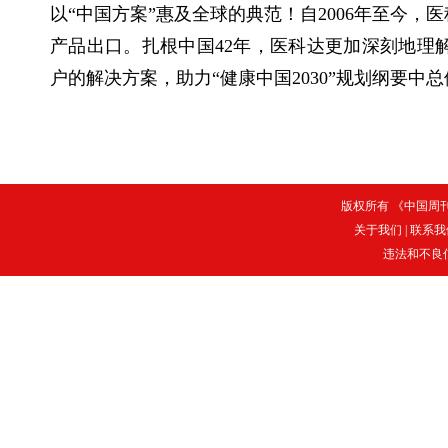
以“中国方案”惠及全球的典范！自2006年至今
产品出口。扎根中国42年，医科达更加深刻地理
户的解决方案，助力“健康中国2030”规划纲要中
版权所有 《中国周刊》
关于我们
|
联系我
违法和不良信息