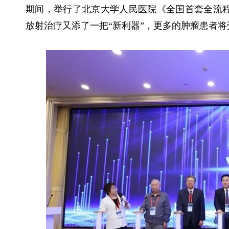
期间，举行了北京大学人民医院《全国首套全流
放射治疗又添了一把“新利器”，更多的肿瘤患者将