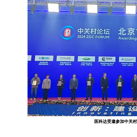
医科达受邀参加中关村