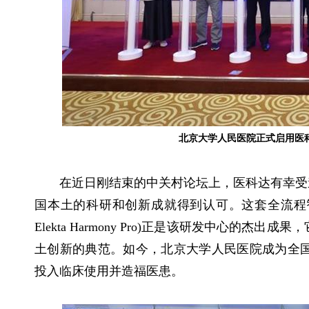
北京大学人民医院正式启用医
在近日刚结束的中关村论坛上，医科达有幸受
国本土的科研和创新成就得到认可。这套全流程智能自适应放疗解决
Elekta Harmony Pro)正是该研发中心的
土创新的典范。如今，北京大学人民医院成为全
投入临床使用并造福医患。