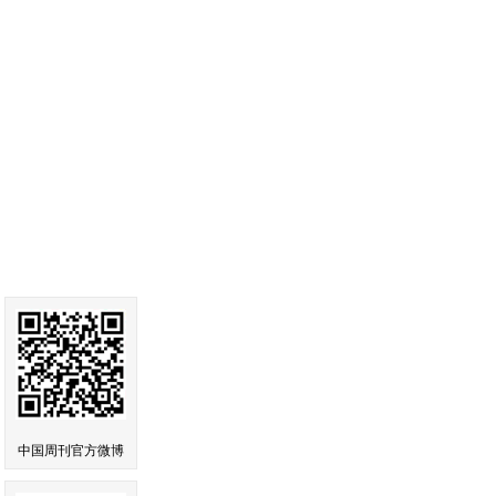
中国周刊官方微博