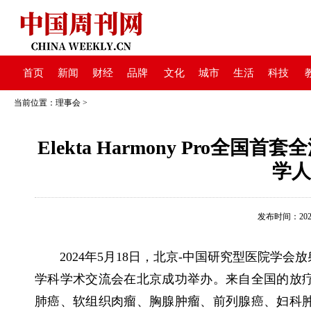
首页
新闻
财经
品牌
文化
城市
生活
科技
当前位置：
理事会
>
Elekta Harmony Pro
学人
发布时间：2024-0
2024年5月18日，北京-中国研究型医院学
学科学术交流会在北京成功举办。来自全国的放
肺癌、软组织肉瘤、胸腺肿瘤、前列腺癌、妇科