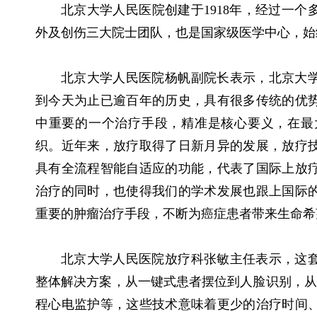
北京大学人民医院创建于1918年，经过一
外及创伤三大院士团队，也是国家级医学中心，
北京大学人民医院杨帆副院长表示，北京大
到今天为止已逾百年的历史，具有很多传统的优
中重要的一个治疗手段，精准是核心要义，在最
织。近年来，放疗取得了日新月异的发展，放疗
具有全流程智能自适应的功能，代表了国际上放
治疗的同时，也使得我们的学术发展也跟上国际
重要的肿瘤治疗手段，不断为癌症患者带来生命希
北京大学人民医院放疗科张敏主任表示，这
整体解决方案，从一键式患者摆位到人脸识别，从
程心电监护等，这些技术意味着更少的治疗时间