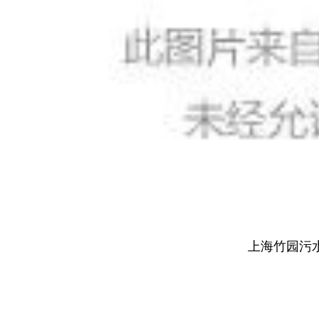
上海竹园污水