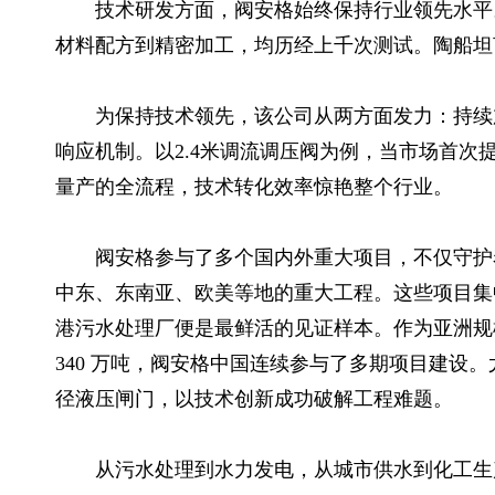
技术研发方面，阀安格始终保持行业领先水平
材料配方到精密加工，均历经上千次测试。陶船坦
为保持技术领先，该公司从两方面发力：持续
响应机制。以2.4米调流调压阀为例，当市场首次
量产的全流程，技术转化效率惊艳整个行业。
阀安格参与了多个国内外重大项目，不仅守护
中东、东南亚、欧美等地的重大工程。这些项目集
港污水处理厂便是最鲜活的见证样本。作为亚洲规
340 万吨，阀安格中国连续参与了多期项目建设
径液压闸门，以技术创新成功破解工程难题。
从污水处理到水力发电，从城市供水到化工生