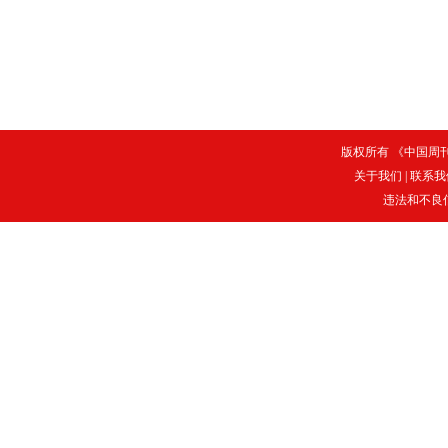
版权所有 《中国周刊》
关于我们
|
联系我
违法和不良信息