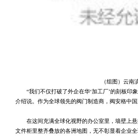
（组图）云南
“我们不仅打破了外企在华‘加工厂’的刻板印
介绍说。作为全球领先的阀门制造商，阀安格中国
在这间充满全球化视野的办公室里，墙壁上悬
文件柜里整齐叠放的各洲地图，无不彰显着企业全