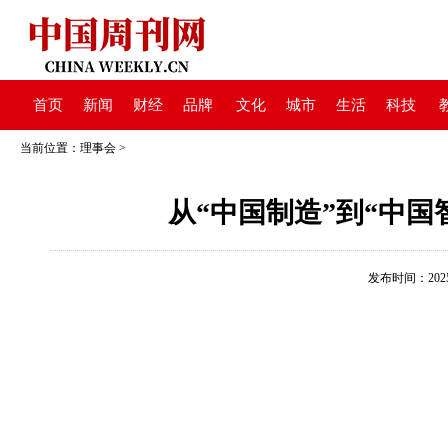
首页
新闻
财经
品牌
文化
城市
生活
科技
当前位置：
理事会
>
从“中国制造”到“中
发布时间：2025-0