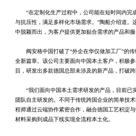
“在定制化生产过程中，公司能在短时间内完
与抗压性，满足多样化市场需求。”陶船介绍道。
中脱颖而出，为客户提供更加贴合需求的产品和服
阀安格中国打破了“外企在华仅做加工厂”的
全新篇章。该公司主要面向中国本土客户，积极参
目，研发出多款德国总部未涉及的新产品，打破跨
“我们面向中国本土需求研发的产品，目前已
团队自主研发的。不同于传统跨国企业的简单技术
程师通过云端协作紧密合作，融合德国工艺积淀与
材料采购到成品下线实现全流程本土化。