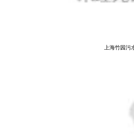
上海竹园污水