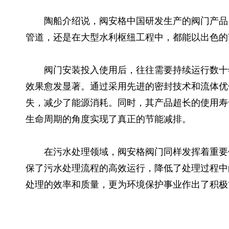
陶船介绍说，阀安格中国研发生产的阀门产品
管道，还是在大型水利枢纽工程中，都能以出色的
阀门安装投入使用后，往往需要持续运行数十
效果愈发显著。通过采用先进的密封技术和流体优
失，减少了能源消耗。同时，其产品超长的使用寿
生命周期的角度实现了真正的节能减排。
在污水处理领域，阀安格阀门同样发挥着重要
保了污水处理流程的高效运行，降低了处理过程中
处理的效率和质量，更为环境保护事业作出了积极