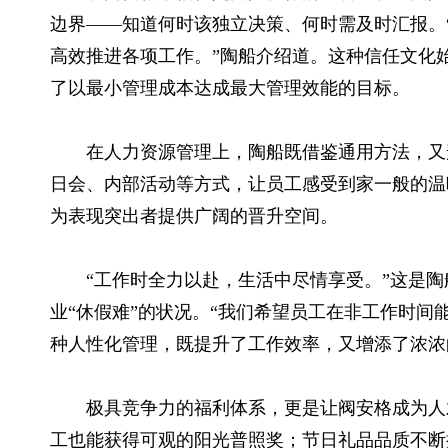
边界——知道何时该独立决策、何时需及时汇报。
高效推进各项工作。”陶船介绍道。这种信任文化
了以最小管理成本达成最大管理效能的目标。
在人力资源管理上，陶船既借鉴通用方法，又
日会、内部活动等方式，让员工感受到家一般的温
为表现突出者提供广阔的晋升空间。
“工作时全力以赴，生活中尽情享受。”这是
业“休假难”的状况。“我们希望员工在非工作时间
种人性化管理，既提升了工作效率，又增添了浓浓
极具竞争力的福利体系，更是让阀安格成为人
工也能获得可观的阳光普照奖；节日礼品品质不断