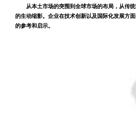
从本土市场的突围到全球市场的布局，从传统
的生动缩影。企业在技术创新以及国际化发展方面
的参考和启示。