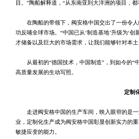
目。”陶船解释道，“从东南亚到大洋洲的项目，都
在陶船的带领下，阀安格中国交出了一份令人
功反哺全球市场。“中国已从‘制造基地’升级为‘创
才储备以及巨大的市场需求，让我们能够针对本土
从最初的“德国技术，中国制造”，到如今的“
高质量发展的生动写照。
定制
走进阀安格中国的生产车间，映入眼帘的是一
业，定制化生产成为阀安格中国彰显创新实力的重
敏捷应变的能力。