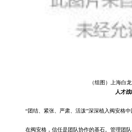
（组图）上海白龙
人才战
“团结、紧张、严肃、活泼”深深植入阀安格
在阀安格，信任是团队协作的基石。管理团队