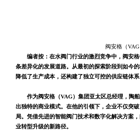
阀安格（VA
编者按：在水阀门行业的激烈竞争中，阀安格
条差异化的发展道路。从最初的探索阶段到如今的
降低了生产成本，还构建了独立可控的供应链体系
作为阀安格（VAG）集团亚太区总经理，陶
出独特的商业模式。在他的引领下，企业不仅突破
局。凭借先进的智能阀门技术和数字化解决方案，
业转型升级的新路径。