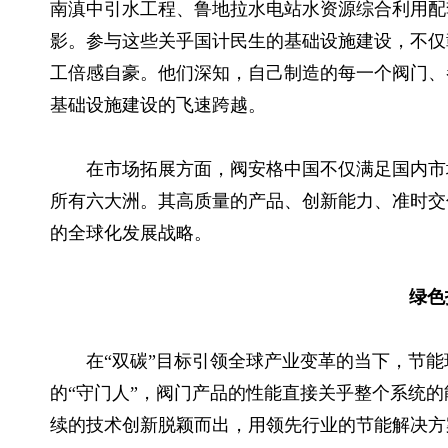
南滇中引水工程、鲁地拉水电站水资源综合利用配
影。参与这些关乎国计民生的基础设施建设，不仅
工倍感自豪。他们深知，自己制造的每一个阀门、
基础设施建设的飞速跨越。
在市场拓展方面，阀安格中国不仅满足国内市
所有六大洲。其高质量的产品、创新能力、准时交
的全球化发展战略。
绿色
在“双碳”目标引领全球产业变革的当下，节
的“守门人”，阀门产品的性能直接关乎整个系统
续的技术创新脱颖而出，用领先行业的节能解决方