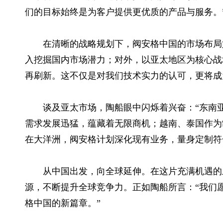
们的目标始终是为客户提供更优质的产品与服务。
在清晰的战略规划下，阀安格中国的市场布局
入挖掘国内市场潜力；对外，以亚太地区为核心战
再刷新。这不仅是对我们技术实力的认可，更将成
谈及亚太市场，陶船眼中闪烁着兴奋：“东南亚
需求发展迅猛，蕴藏着无限商机；越南、泰国作为
在大洋洲，阀安格计划深化现有业务，量身定制符
从中国出发，向全球延伸。在这片充满机遇的
源，不断提升全球竞争力。正如陶船所言：“我们
格中国的新篇章。”