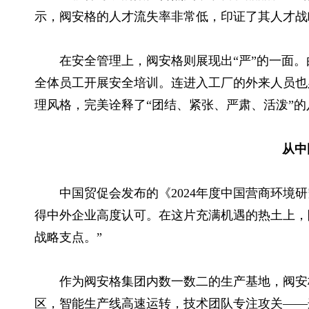
示，阀安格的人才流失率非常低，印证了其人才战
在安全管理上，阀安格则展现出“严”的一面
全体员工开展安全培训。连进入工厂的外来人员也
理风格，完美诠释了“团结、紧张、严肃、活泼”的
从中
中国贸促会发布的《2024年度中国营商环
得中外企业高度认可。在这片充满机遇的热土上，
战略支点。”
作为阀安格集团内数一数二的生产基地，阀安
区，智能生产线高速运转，技术团队专注攻关——