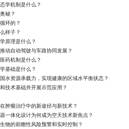
态学机制是什么？
奥秘？
循环的？
么样子？
学原理是什么？
动自动驾驶与车路协同发展？
医药机制是什么？
学基础是什么？
水资源承载力，实现健康的区域水平衡状态？
技术基础并开展示范应用？
肿瘤治疗中的新途径与新技术？
一体化设计为何成为空天技术新焦点？
物的前瞻性风险预警和实时控制？