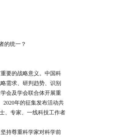
者的统一？
重要的战略意义。中国科
战略需求、研判趋势、识别
国学会及学会联合体开展重
2020年的征集发布活动共
名院士、专家、一线科技工作者
坚持尊重科学家对科学前