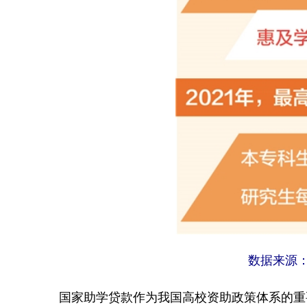
数据来源：
国家助学贷款作为我国高校资助政策体系的重要