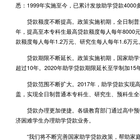
悉：1999年实施至今，已累计发放助学贷款400
贷款额度不断提高。政策实施初期，全日制普通本
年，提高至本专科生最高贷款额度每人每年8000元
款额度每人每年1.2万元、研究生每人每年1.6万元
贷款期限不断延长。政策实施初期，国家助学贷
超过10年。2020年助学贷款期限延长至学制加15
贷款范围不断扩大。2017年，助学贷款实现高
盖，实现全日制普通本专科生、研究生、预科生全
贷款办理更加便捷。各级教育部门通过高中预申
济困难学生办理助学贷款业务。
“我们将不断完善国家助学贷款政策，帮助家庭