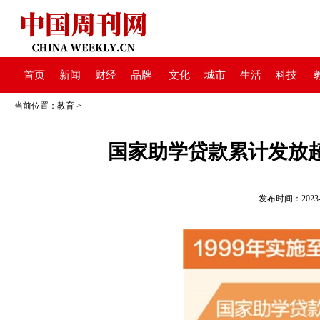
首页
新闻
财经
品牌
文化
城市
生活
科技
当前位置：
教育
>
国家助学贷款累计发放超4
发布时间：2023-06