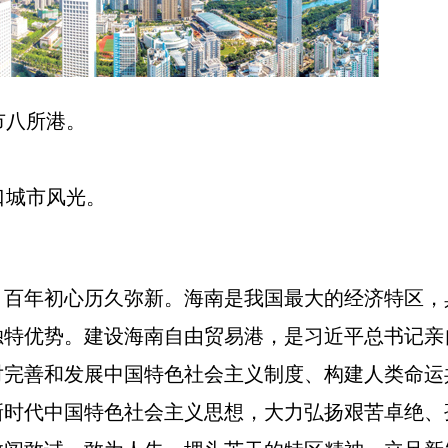
市八所港。
城市风光。
，百年初心历久弥新。海南是我国最大的经济特区，
独特优势。建设海南自由贸易港，是习近平总书记亲
对完善和发展中国特色社会主义制度、构建人类命运
新时代中国特色社会主义思想，大力弘扬艰苦卓绝、