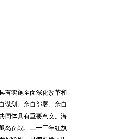
具有实施全面深化改革和
自谋划、亲自部署、亲自
共同体具有重要意义。海
孤岛奋战、二十三年红旗