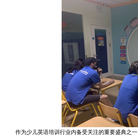
作为少儿英语培训行业内备受关注的重要盛典之一