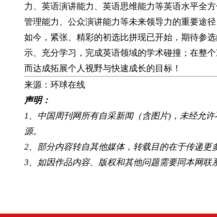
力、英语演讲能力、英语思维能力等英语水平全方
管理能力、公众演讲能力等未来领导力的重要途径
如今，紧张、精彩的初选比拼现已开始，期待参选
示、充分学习，完成英语领域的学术碰撞；在整个
而达成拓展个人视野与快速成长的目标！
来源：环球在线
声明：
1、中国周刊网所有自采新闻（含图片)，未经允
源。
2、部分内容转自其他媒体，转载目的在于传递更
3、如因作品内容、版权和其他问题需要同本网联系