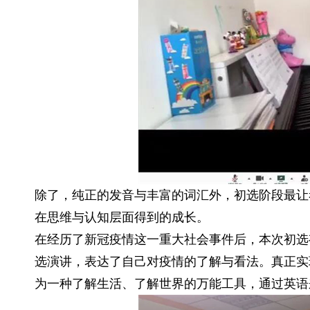
除了，纯正的发音与丰富的词汇外，初选阶段最让
在思维与认知层面得到的成长。
在经历了新冠疫情这一重大社会事件后，本次初选
选演讲，表达了自己对疫情的了解与看法。真正实
为一种了解生活、了解世界的万能工具，通过英语