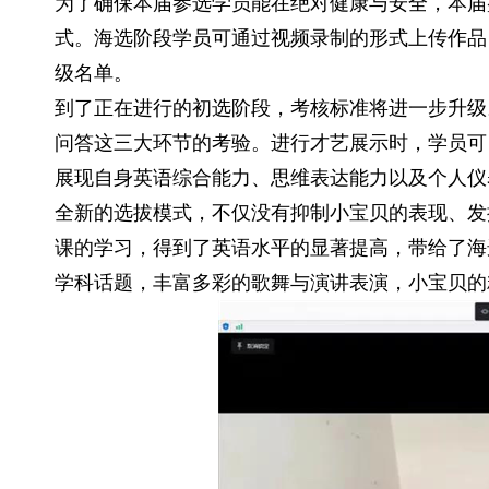
为了确保本届参选学员能在绝对健康与安全，本届
式。海选阶段学员可通过视频录制的形式上传作品
级名单。
到了正在进行的初选阶段，考核标准将进一步升级
问答这三大环节的考验。进行才艺展示时，学员可
展现自身英语综合能力、思维表达能力以及个人仪
全新的选拔模式，不仅没有抑制小宝贝的表现、发
课的学习，得到了英语水平的显著提高，带给了海
学科话题，丰富多彩的歌舞与演讲表演，小宝贝的