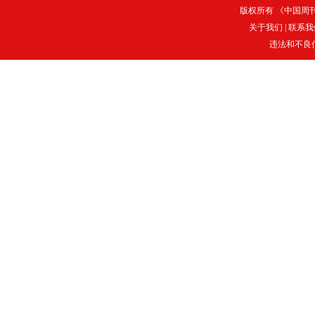
版权所有 《中国周刊》
关于我们
|
联系我
违法和不良信息