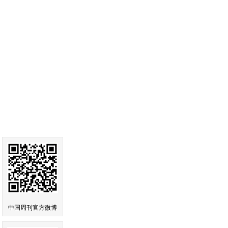
中国周刊官方微博