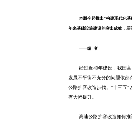
本版今起推出“构建现代化基
年来基础设施建设的突出成效，展
——编 者
经过近40年建设，我国
发展不平衡不充分的问题依然
公路扩容改造步伐。“十三五”
有大幅提升。
高速公路扩容改造如何推