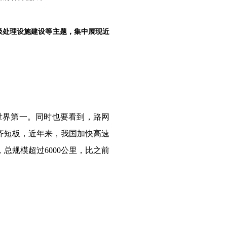
圾处理设施建设等主题，集中展现近
世界第一。同时也要看到，路网
齐短板，近年来，我国加快高速
总规模超过6000公里，比之前