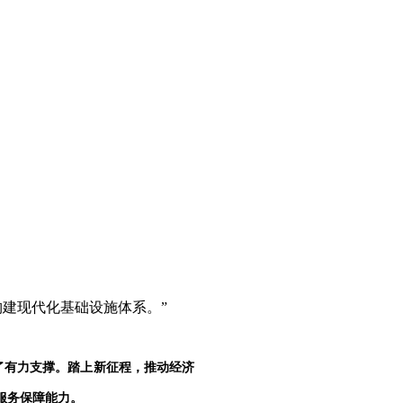
建现代化基础设施体系。”
了有力支撑。踏上新征程，推动经济
服务保障能力。