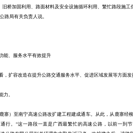
、旧桥加固利用、路面材料及安全设施循环利用、繁忙路段施工
部公路局有关负责人说。
功能、服务水平有效提升
看，扩容改造在提升公路交通服务水平、促进区域发展等方面发
能力。
州（鹿寨）至南宁高速公路改扩建工程建成通车。从此，从鹿寨经柳州
通行。“这一路段一直是广西最繁忙的高速公路，以前一到