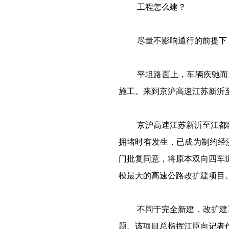
工程怎么建？
尽量不影响通行的前提下
平坦路面上，车辆疾驰而
施工。来到京沪高速江苏新沂
京沪高速江苏新沂至江都段
拥堵时有发生，已成为制约经
门批复同意，将原本双向四车
模最大的高速公路改扩建项目
不同于完全新建，改扩建
题。该项目总指挥江臣向记者