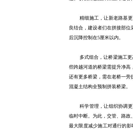
精细施工，让新老路基更
良结合，建设者们在拼接部位
后沉降控制在5厘米以内。
多式组合，让桥梁施工更
些跨越河道的桥梁需提升净高
还有更多桥梁，需在老桥一旁
混凝土结构全预制拼装桥梁。
科学管理，让组织协调更
临时中断。为此，交管、路政
最大限度减少施工对通行的影