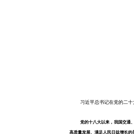
习近平总书记在党的二十
党的十八大以来，我国交通
高质量发展、满足人民日益增长的