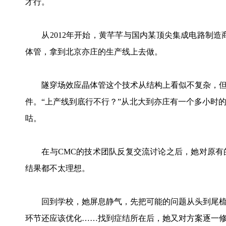
才行。
从2012年开始，黄芊芊与国内某顶尖集成电路制造
体管，拿到北京亦庄的生产线上去做。
隧穿场效应晶体管这个技术从结构上看似不复杂，但
件。“上产线到底行不行？”从北大到亦庄有一个多小时
咕。
在与CMC的技术团队反复交流讨论之后，她对原有
结果都不太理想。
回到学校，她屏息静气，先把可能的问题从头到尾梳
环节还应该优化……找到症结所在后，她又对方案逐一