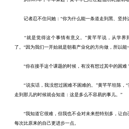
记者忍不住问她：“你为什么能一条道走到黑、坚持这
“就是觉得这个事情有意义。”黄芊芊说，从学界到
了。“因为我们一开始就是朝着产业化的方向做，所以能
“你在接手这个课题的时候，有没有想过其中的困难？
“说实话，我没想过困难不困难的。”黄芊芊坦陈，“
走到那儿的时候就会知道：这是多么不容易的事儿。”
“我知道它很难，但我也不会对未来想特别多，让自己
每次比原来的自己更进步一点。