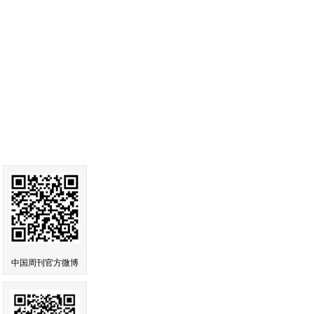
中国周刊官方微博