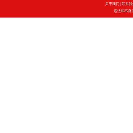
关于我们
|
联系我
违法和不良信息