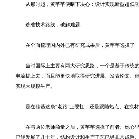
从那时起，黄芊芊便暗下决心：设计实现新型超低功
选准技术路线，破解难题
在全面梳理国内外已有研究成果后，黄芊芊选择了一
当时国际上主要有两大研究思路，一个是基于传统的
电流提上去，而且能更快地取得研究进展、发表论文。
实现大规模生产。
是在硅基这条“老路”上硬扛，还是跟随热点、在换材
在与两位老师商量之后，黄芊芊选择了前者。她心里
已经发展了几十年，结构设计和生产工艺已经非常成熟