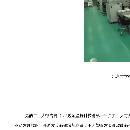
北京大学
党的二十大报告提出：“必须坚持科技是第一生产力、人才
驱动发展战略，开辟发展新领域新赛道，不断塑造发展新动能新