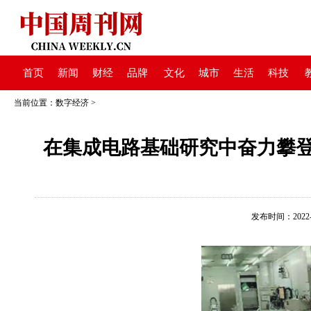
首页
新闻
财经
品牌
文化
城市
生活
科技
当前位置：
数字经济
>
在集成电路基础研究中奋力攀登
发布时间：2022-12