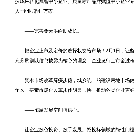
技成果转化赋智中小企业、质量标准品牌赋值中小企业专项
人”企业超过1万家。
——完善要素供给助成长。
把企业上市及定价的选择权交给市场！2月1日，证监
充分贯彻以信息披露为核心的理念，企业发行上市全过
资本市场改革蹄疾步稳，城乡统一的建设用地市场健
年来，要素市场化改革步伐明显加快，推动各类企业更
——拓展发展空间强信心。
让企业放心投资、放手发展。招投标领域的隐性门槛