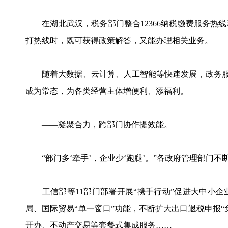
在湖北武汉，税务部门整合12366纳税缴费服务热
打热线时，既可获得政策解答，又能办理相关业务。
随着大数据、云计算、人工智能等快速发展，政务服务
成为常态，为各类经营主体增便利、添福利。
——凝聚合力，跨部门协作提效能。
“部门多‘牵手’，企业少‘跑腿’。”各政府管理部门
工信部等11部门部署开展“携手行动”促进大中小企
局、国际贸易“单一窗口”功能，不断扩大出口退税申报
开办、不动产交易等套餐式集成服务……