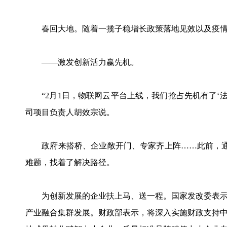
春回大地。随着一揽子稳增长政策落地见效以及疫情
——激发创新活力赢先机。
“2月1日，物联网云平台上线，我们抢占先机有了‘法
司项目负责人胡效宗说。
政府来搭桥、企业敞开门、专家齐上阵……此前，通
难题，找着了解决路径。
为创新发展的企业扶上马、送一程。国家发改委表示
产业融合集群发展。财政部表示，将深入实施财政支持