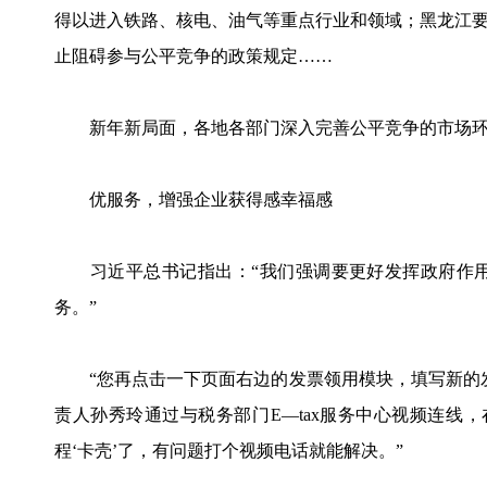
得以进入铁路、核电、油气等重点行业和领域；黑龙江
止阻碍参与公平竞争的政策规定……
新年新局面，各地各部门深入完善公平竞争的市场环
优服务，增强企业获得感幸福感
习近平总书记指出：“我们强调要更好发挥政府作用
务。”
“您再点击一下页面右边的发票领用模块，填写新的发
责人孙秀玲通过与税务部门E—tax服务中心视频连线
程‘卡壳’了，有问题打个视频电话就能解决。”