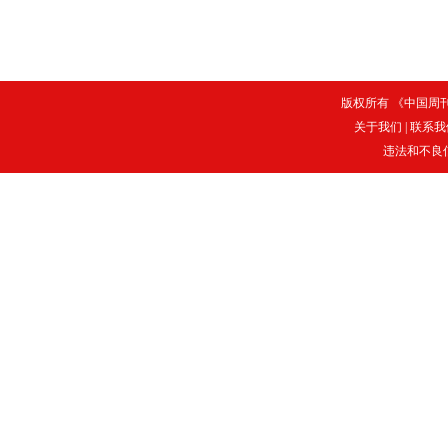
版权所有 《中国周刊》
关于我们
|
联系我
违法和不良信息