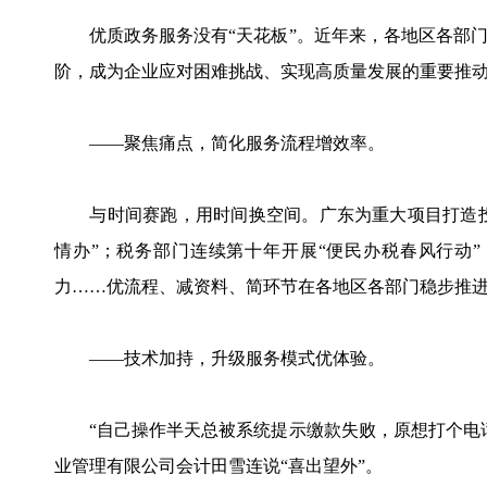
优质政务服务没有“天花板”。近年来，各地区各部门
阶，成为企业应对困难挑战、实现高质量发展的重要推
——聚焦痛点，简化服务流程增效率。
与时间赛跑，用时间换空间。广东为重大项目打造投资
情办”；税务部门连续第十年开展“便民办税春风行动
力……优流程、减资料、简环节在各地区各部门稳步推
——技术加持，升级服务模式优体验。
“自己操作半天总被系统提示缴款失败，原想打个电话
业管理有限公司会计田雪连说“喜出望外”。