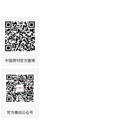
中国周刊官方微博
官方微信公众号