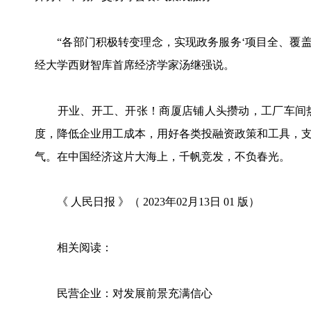
“各部门积极转变理念，实现政务服务‘项目全、覆盖
经大学西财智库首席经济学家汤继强说。
开业、开工、开张！商厦店铺人头攒动，工厂车间热
度，降低企业用工成本，用好各类投融资政策和工具，
气。在中国经济这片大海上，千帆竞发，不负春光。
《 人民日报 》（ 2023年02月13日 01 版）
相关阅读：
民营企业：对发展前景充满信心