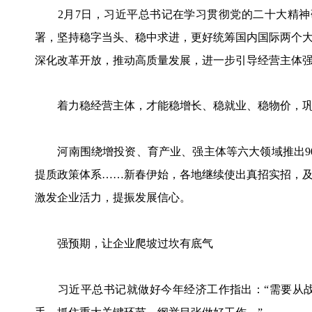
2月7日，习近平总书记在学习贯彻党的二十大精神
署，坚持稳字当头、稳中求进，更好统筹国内国际两个
深化改革开放，推动高质量发展，进一步引导经营主体强
着力稳经营主体，才能稳增长、稳就业、稳物价，巩
河南围绕增投资、育产业、强主体等六大领域推出90条
提质政策体系……新春伊始，各地继续使出真招实招，
激发企业活力，提振发展信心。
强预期，让企业爬坡过坎有底气
习近平总书记就做好今年经济工作指出：“需要从战