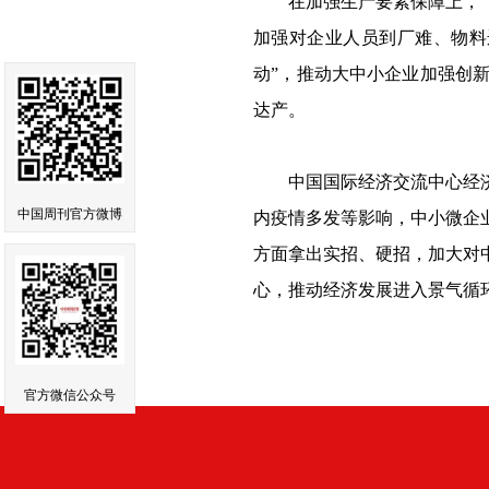
在加强生产要素保障上，《若
加强对企业人员到厂难、物料
动”，推动大中小企业加强创
达产。
中国国际经济交流中心经济研
中国周刊官方微博
内疫情多发等影响，中小微企
方面拿出实招、硬招，加大对
心，推动经济发展进入景气循
官方微信公众号