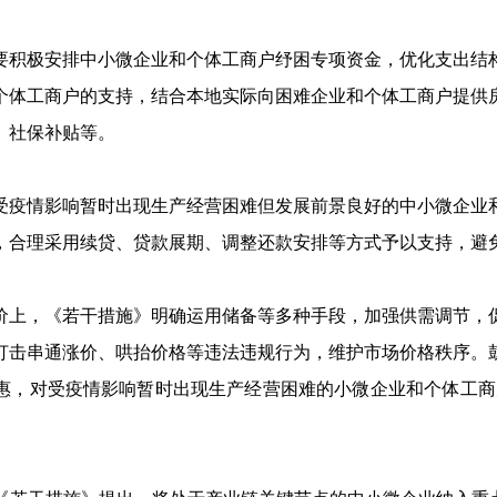
极安排中小微企业和个体工商户纾困专项资金，优化支出结
个体工商户的支持，结合本地实际向困难企业和个体工商户提供
、社保补贴等。
情影响暂时出现生产经营困难但发展前景良好的中小微企业
，合理采用续贷、贷款展期、调整还款安排等方式予以支持，避
，《若干措施》明确运用储备等多种手段，加强供需调节，
打击串通涨价、哄抬价格等违法违规行为，维护市场价格秩序。
惠，对受疫情影响暂时出现生产经营困难的小微企业和个体工商