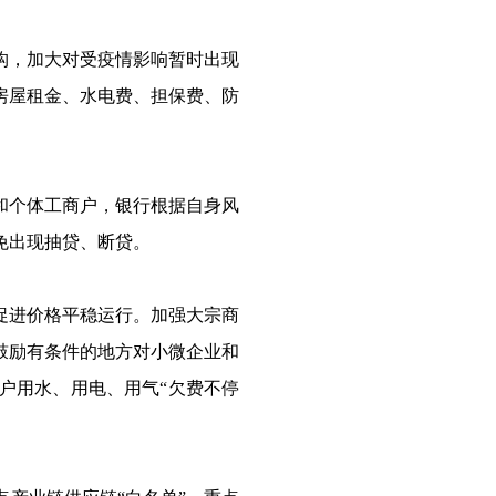
构，加大对受疫情影响暂时出现
房屋租金、水电费、担保费、防
和个体工商户，银行根据自身风
免出现抽贷、断贷。
促进价格平稳运行。加强大宗商
鼓励有条件的地方对小微企业和
户用水、用电、用气“欠费不停