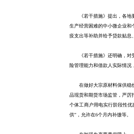
《若干措施》提出，各地要积
生产经营困难的中小微企业和
疫支出等补助并给予贷款贴息
《若干措施》还明确，对受疫
险管理能力和借款人实际情况
在做好大宗原材料保供稳价上
品现货和期货市场监管，严厉
个体工商户用电实行阶段性优
供”，允许在6个月内补缴等。