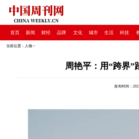
首页
新闻
财经
品牌
文化
城市
生活
科技
当前位置：
人物
>
周艳平：用“跨界
发布时间：2025-0