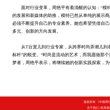
面对行业变革，周艳平有着清醒的认知：“模特
的发展和新媒体的助推，模特已然从单纯的展示商
必须不断提升自己的专业素养。她也希望凭借自己
多元、创新的方向发展。
从T台宠儿到行业专家，从跨界时尚弄潮儿到各
标杆”的蜕变。“时尚是流动的艺术，而我愿做那
梦者，周艳平表示，将继续她的创新实践探索，为
版权所有 《中国周刊》
关于我们
|
联系我