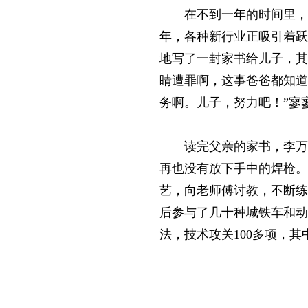
在不到一年的时间里，
年，各种新行业正吸引着跃
地写了一封家书给儿子，其
睛遭罪啊，这事爸爸都知道
务啊。儿子，努力吧！”寥
读完父亲的家书，李万
再也没有放下手中的焊枪。
艺，向老师傅讨教，不断练
后参与了几十种城铁车和动
法，技术攻关100多项，