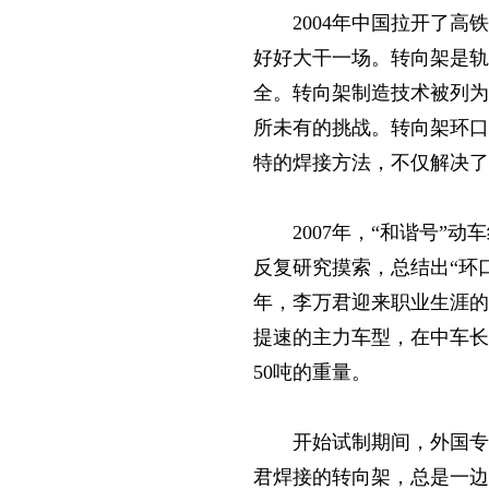
2004年中国拉开了
好好大干一场。转向架是
全。转向架制造技术被列为
所未有的挑战。转向架环口
特的焊接方法，不仅解决了
2007年，“和谐号
反复研究摸索，总结出“环
年，李万君迎来职业生涯的
提速的主力车型，在中车长
50吨的重量。
开始试制期间，外国专
君焊接的转向架，总是一边