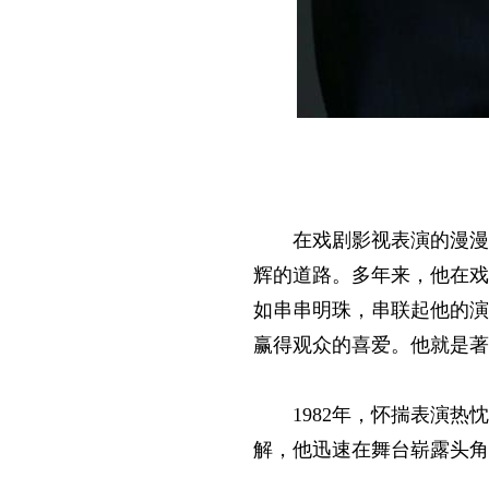
在戏剧影视表演的漫漫
辉的道路。多年来，他在戏
如串串明珠，串联起他的演
赢得观众的喜爱。他就是著
1982年，怀揣表演
解，他迅速在舞台崭露头角