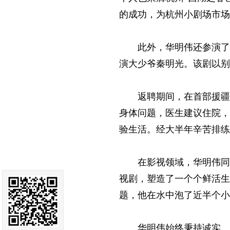
的成功，为杭州小剧场市场
此外，华明伟还参演了
演大少爷秦明光。该剧以别
返聘期间，在首部援疆
身体问题，医生建议住院，
验生活。经大半年辛苦排练
在影视领域，华明伟同
视剧，塑造了一个个鲜活生
题，他在水中泡了近半个小
华明伟始终秉持诚实、