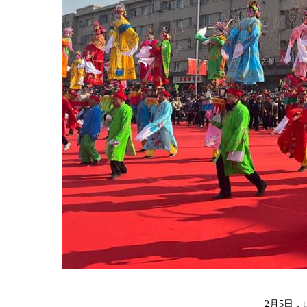
2月5日，