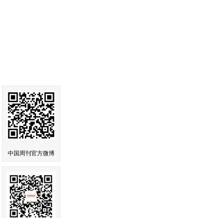
中国周刊官方微博