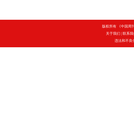
版权所有 《中国周刊》
关于我们
|
联系我
违法和不良信息