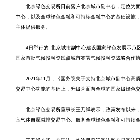
北京绿色交易所日前落户北京城市副中心，定位为面
中心，以及全球绿色金融和可持续金融中心的基础设施
主体提供服务。
4日举行的“北京城市副中心建设国家绿色发展示范区
国家首批气候投融资试点城市签署气候投融资战略合作
2021年11月，《国务院关于支持北京城市副中心高
交易中心功能的基础上，升级为面向全球的国家级绿色
北京绿色交易所董事长王乃祥表示，政策发布以来，
室气体自愿减排交易中心、服务全球绿色金融和可持续