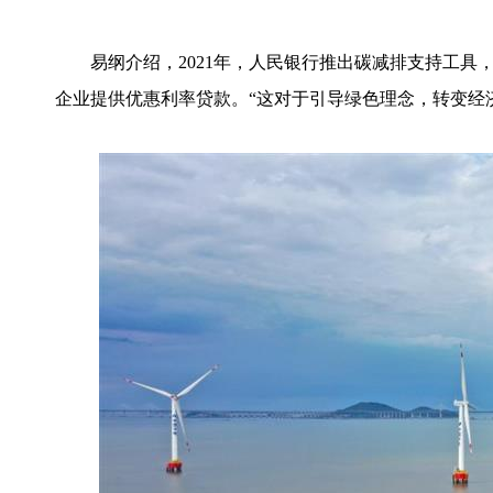
易纲介绍，2021年，人民银行推出碳减排支持工具
企业提供优惠利率贷款。“这对于引导绿色理念，转变经