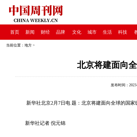
首页
新闻
财经
品牌
文化
城市
生活
科技
当前位置：
地方
>
北京将建面向全
发布时间：2023-02
新华社北京2月7日电 题：北京将建面向全球的国家
新华社记者 倪元锦