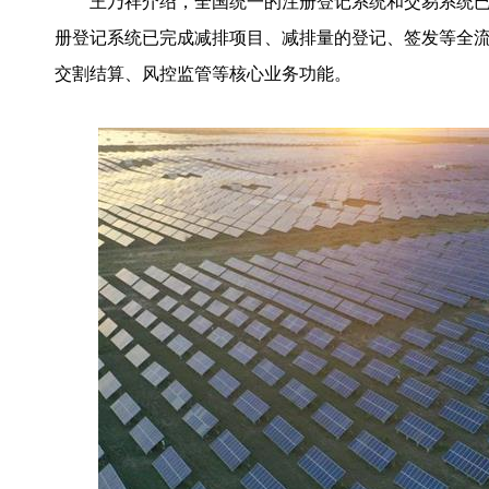
王乃祥介绍，全国统一的注册登记系统和交易系统已
册登记系统已完成减排项目、减排量的登记、签发等全
交割结算、风控监管等核心业务功能。