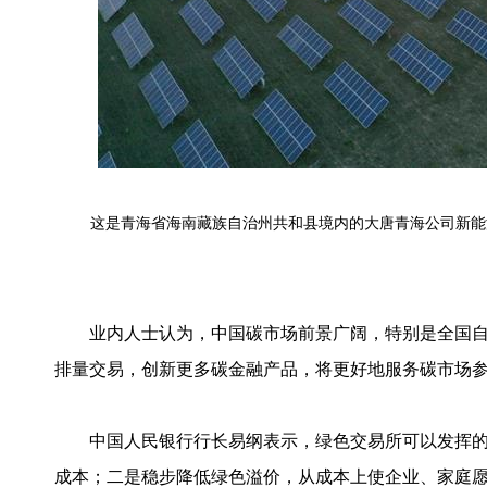
这是青海省海南藏族自治州共和县境内的大唐青海公司新能源分
业内人士认为，中国碳市场前景广阔，特别是全国自
排量交易，创新更多碳金融产品，将更好地服务碳市场
中国人民银行行长易纲表示，绿色交易所可以发挥的
成本；二是稳步降低绿色溢价，从成本上使企业、家庭