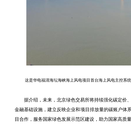
这是华电福清海坛海峡海上风电项目首台海上风电主控系统国产
据介绍，未来，北京绿色交易所将持续强化碳定价、
金融基础设施，建立反映企业和项目排放量的碳账户体系
目合作，服务国家绿色发展示范区建设，助力国家高质