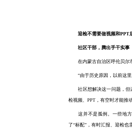
迎检不需要做视频和PPT
社区干部，腾出手干实事
在内蒙古自治区呼伦贝尔市
“由于历史原因，以前这里是
社区想解决这一问题，但进展
检视频、PPT，有空时才能推
这并不是孤例。一些地方在
了“标配”，有时汇报、迎检也