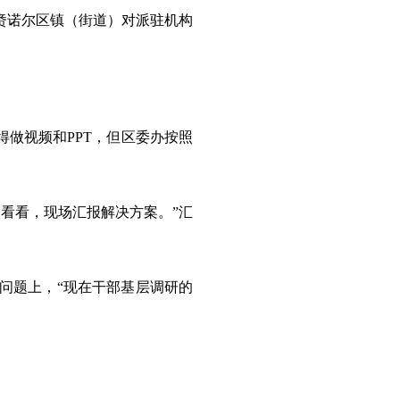
赉诺尔区镇（街道）对派驻机构
做视频和PPT，但区委办按照
看看，现场汇报解决方案。”汇
问题上，“现在干部基层调研的