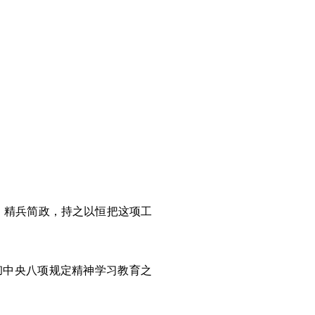
，精兵简政，持之以恒把这项工
中央八项规定精神学习教育之
。