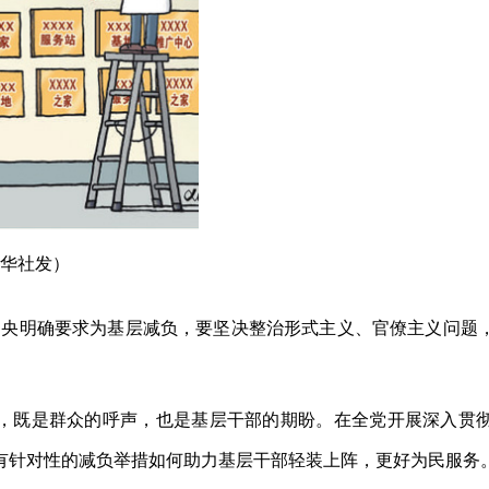
华社发）
央明确要求为基层减负，要坚决整治形式主义、官僚主义问题
既是群众的呼声，也是基层干部的期盼。在全党开展深入贯彻
有针对性的减负举措如何助力基层干部轻装上阵，更好为民服务