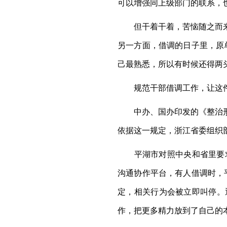
可以增强同上级部门的联系，
但干着干着，苦恼随之而来。
另一方面，借调的日子里，原
己最熟悉，所以有时候还得两
规范干部借调工作，让这件
中办、国办印发的《整治形式
依据这一规定，浙江省委组织
平湖市对照中央和省里要求，
沟通协作平台，有人借调时，
定，相关行为会被立即叫停。
作，把更多精力放到了自己的