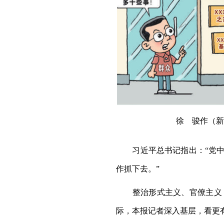
徐 骏作（新
习近平总书记指出：“党中
作抓下去。”
整治形式主义、官僚主义，
际，本报记者深入基层，看更