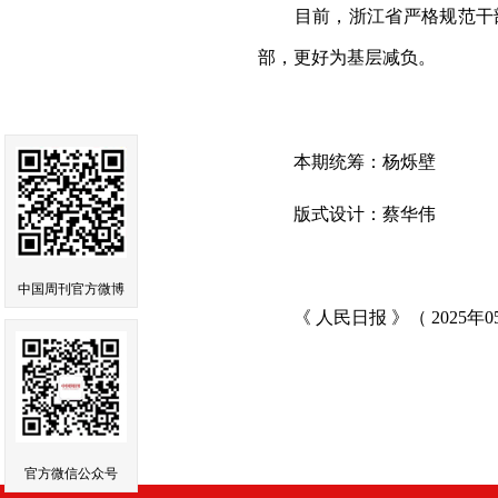
目前，浙江省严格规范干部借
部，更好为基层减负。
本期统筹：杨烁壁
版式设计：蔡华伟
中国周刊官方微博
《 人民日报 》（ 2025年05月
官方微信公众号