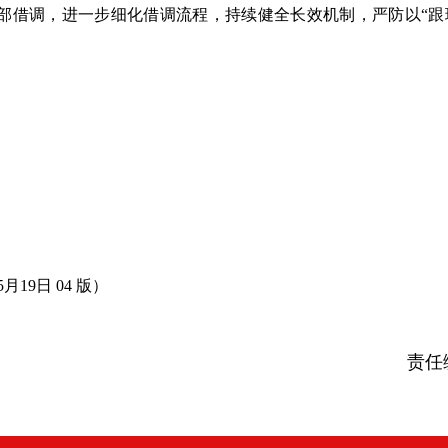
调，进一步细化借调流程，持续健全长效机制，严防以“跟
19日 04 版）
责任