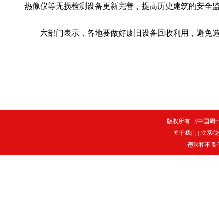
热像仪等无损检测设备更新完善，提高历史建筑的安全
六部门表示，各地要做好废旧设备回收利用，避免造成
版权所有 《中国周刊》
关于我们
|
联系我
违法和不良信息