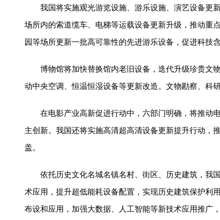
我国将实施观光游览设施、游乐设施、演艺设备更新
场所内的索道缆车、电梯等运载设备更新升级，推动重
园等场所更新一批高可靠性的先进游乐设备，促进科技
博物馆将加快替换馆内老旧设备，迭代升级珍贵文物
动中央空调、恒温恒湿设备等更新改造。文物勘察、科
在电影产业高新促进行动中，六部门明确，将推动电
主创新。我国还将实施高清超高清设备更新提升行动，推
盖。
依托历史文化名城名镇名村、街区、历史建筑，我国
术应用，提升超低能耗设备配置，实现历史建筑保护利
布设和应用，加强大数据、人工智能等新技术应用推广