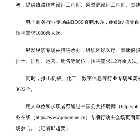
与，提供线路结构设计工程师、风资源设计工程师、焚烧
电子商务行业专场由BOSS直聘承办，组织毅腾等百
招聘需求1000余人次。
银发经济专场由猎聘承办，组织环球医疗、泰康健投、
护士、护理、运营、销售等岗位，招聘需求1.2万余人次
同时，推出机械、化工、数字信息等行业专场和离校
3622个。
用人单位和求职者可通过中国公共招聘网（http://job.mohrss.
业在线（https://www.jobonline.cn）专项
场参与。（记者邱超奕）