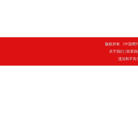
版权所有 《中国周刊》
关于我们
|
联系我
违法和不良信息