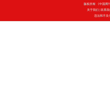
版权所有 《中国周刊》
关于我们
|
联系我
违法和不良信息