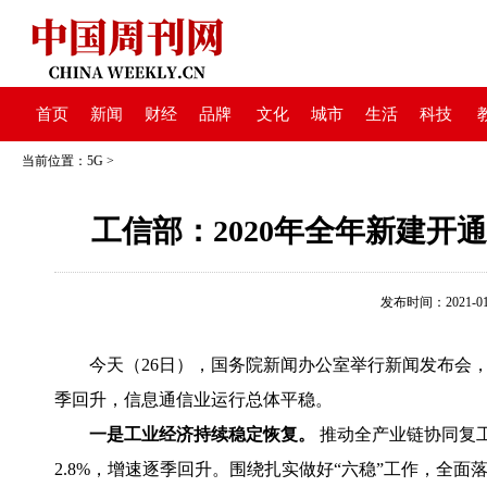
首页
新闻
财经
品牌
文化
城市
生活
科技
当前位置：
5G
>
工信部：2020年全年新建开通
发布时间：2021-01-2
今天（26日），国务院新闻办公室举行新闻发布会，
季回升，信息通信业运行总体平稳。
一是工业经济持续稳定恢复。
推动全产业链协同复工
2.8%，增速逐季回升。围绕扎实做好“六稳”工作，全