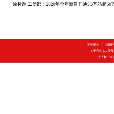
原标题:工信部：2020年全年新建开通5G基站超60
版权所有 《中国周刊》
关于我们
|
联系我
违法和不良信息