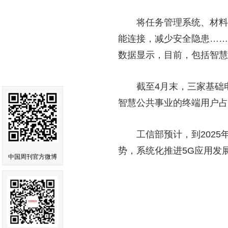
将任务管理系统、材料管
能连接，减少安全隐患……
数据显示，目前，包括智慧
截至4月末，三家基础电信
智慧公共事业的终端用户占比分
工信部预计，到2025年
势，系统化推进5G应用发
中国周刊官方微博