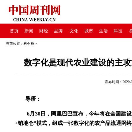
首页
新闻
财经
品牌
文化
城市
生活
科技
当前位置：
科创板
>
数字化是现代农业建设的主攻
发布时间：2020-07-
导语：
6月30日，阿里巴巴宣布，今年将在全国建设
+销地仓”模式，组成一张数字化的农产品流通网络