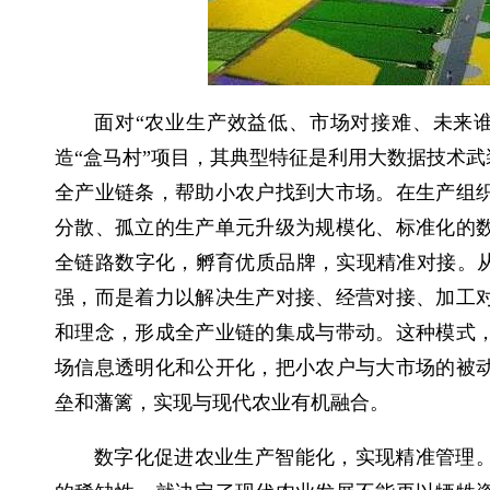
面对“农业生产效益低、市场对接难、未来
造“盒马村”项目，其典型特征是利用大数据技术
全产业链条，帮助小农户找到大市场。在生产组
分散、孤立的生产单元升级为规模化、标准化的
全链路数字化，孵育优质品牌，实现精准对接。从
强，而是着力以解决生产对接、经营对接、加工
和理念，形成全产业链的集成与带动。这种模式
场信息透明化和公开化，把小农户与大市场的被
垒和藩篱，实现与现代农业有机融合。
数字化促进农业生产智能化，实现精准管理