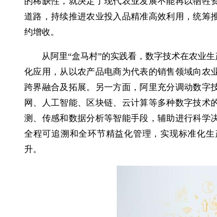
的稀缺性，就决定了现代农业发展不能再以牺牲
道路，持续推进农业投入品精准高效利用，统筹
约增收。
从阿里“盒马村”的实践看，数字技术在农业
化应用，从以农产品电商为代表的销售领域向农
跨界融合及拓展。另一方面，阿里充分调动数字
网、人工智能、区块链、云计算等多种数字技术
测、传感和数据分析等智能手段，辅助进行科学
全程可追溯和全环节精益化管理，实现标准化生
升。