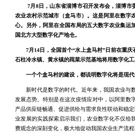
7月8日，山东省淄博市召开发布会，淄博市
农业农村示范城市（盒马市）。这是阿里在数字
心。另外，阿里在全国布局的五大数字农业集运加
国北方大型数字化产地仓。
7月14日，全国首个“水上盒马村”日前在重
石柱冷水镇、黄水镇的莼菜示范基地将用数字化工
一个个盒马村的建设，都说明数字化将是现代
新时代是数字的时代。近年来，我国农业与
发展态势。特别是在这次疫情应对中，以阿里数
产品供应链畅通、促进供给与需求良性联动和稳定
业发展的实践探索启示我们，农业数字化不仅给
费观念的深刻变化，极大地促动我国农业生产流程