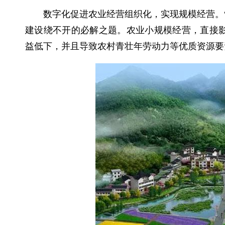
数字化促进农业经营组织化，实现规模经营。
建设绕不开的必解之题。农业小规模经营，直接
益低下，并且导致农村青壮年劳动力等优质资源要