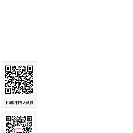
中国周刊官方微博