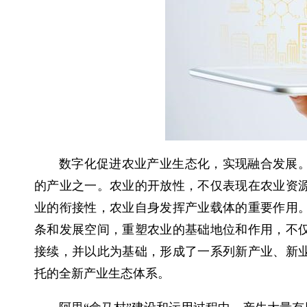
数字化促进农业产业生态化，实现融合发展
的产业之一。农业的开放性，不仅表现在农业资
业的衔接性，农业自身发挥产业载体的重要作用
条和发展空间，重塑农业的基础地位和作用，不
接续，并以此为基础，形成了一系列新产业、新
托的全新产业生态体系。