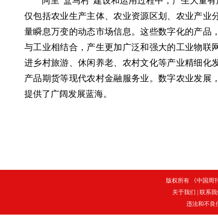
阿里“盒马村”建设和运用过程中，产生大量
仅包括农业生产主体、农业资源区划、农业产业
量瞬息万变的动态市场信息。这些数字化的产品
与工业相结合，产生更加广泛和强大的工业物联
进乡村旅游、休闲养老、农村文化等产业精细化
产品期货等现代农村金融服务业。数字农业发展
提供了广阔发展蓝海。
版权所有 《中国周刊》
关于我们
|
联系我
违法和不良信息