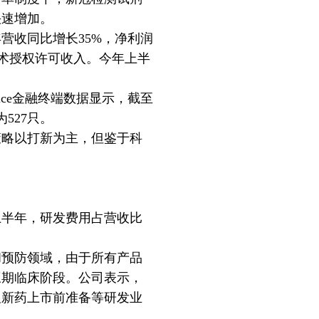
快速增加。
收同比增长35%，净利润
技术授权许可收入。今年上半
ce金融终端数据显示，截至
527只。
略以打新为主，但鉴于科
半年，研发费用占营收比
预防领域，由于所有产品
三期临床阶段。公司表示，
及新药上市前准备等研发业