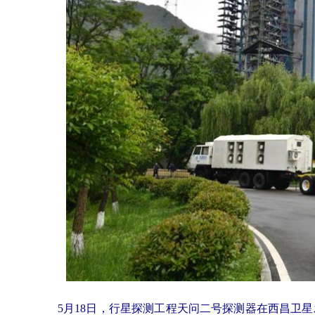
5月18日，行星探测工程天问二号探测器在西昌卫星