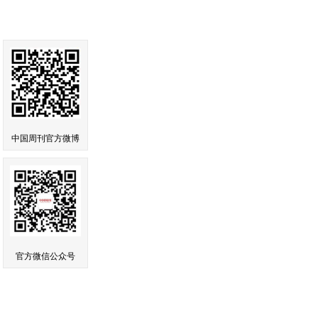
中国周刊官方微博
官方微信公众号