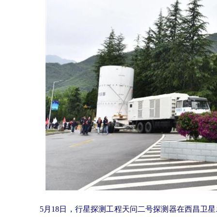
5月18日，行星探测工程天问二号探测器在西昌卫星