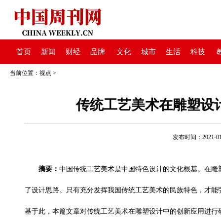
首页
新闻
财经
品牌
文化
城市
生活
科技
当前位置：
视点
>
传统工艺美术在雕塑设
发布时间：2021-01-1
摘要：
中国传统工艺美术是中国特色设计的文化根基。在雕
了设计思路。只有充分发挥我国传统工艺美术的民族特色，才能
基于此，本篇文章对传统工艺美术在雕塑设计中的创新应用进行