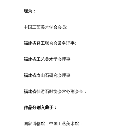
现为
：
中国工艺美术学会会员;
福建省轻工联合会常务理事;
福建省工艺美术学会理事;
福建省寿山石研究会理事;
福建省仙游石雕协会常务副会长；
作品分别入藏于：
国家博物馆；中国工艺美术馆；