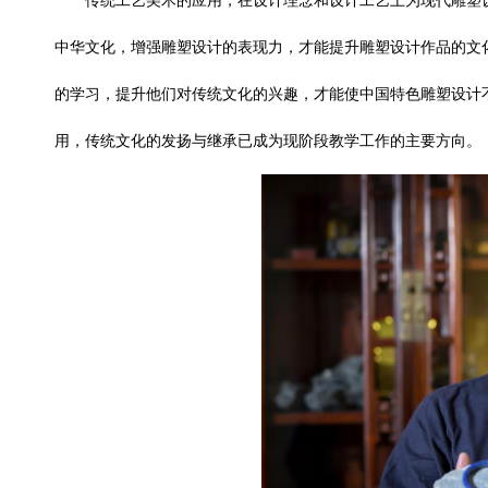
中华文化，增强雕塑设计的表现力，才能提升雕塑设计作品的文
的学习，提升他们对传统文化的兴趣，才能使中国特色雕塑设计
用，传统文化的发扬与继承已成为现阶段教学工作的主要方向。