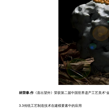
林荣泰.作
《喜出望外》荣获第二届中国世界遗产工艺美术“金狮
3.3传统工艺制造技术在建模要素中的应用