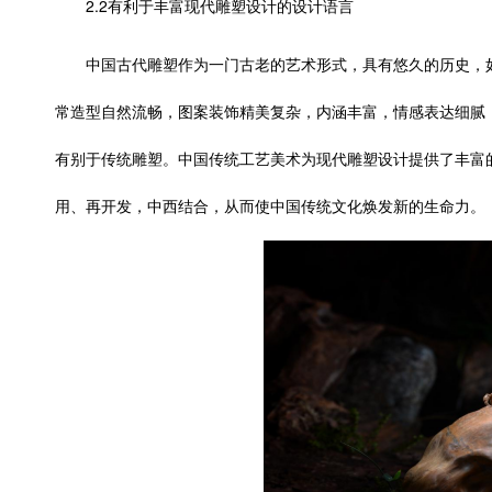
2.2有利于丰富现代雕塑设计的设计语言
中国古代雕塑作为一门古老的艺术形式，具有悠久的历史，
常造型自然流畅，图案装饰精美复杂，内涵丰富，情感表达细腻
有别于传统雕塑。中国传统工艺美术为现代雕塑设计提供了丰富
用、再开发，中西结合，从而使中国传统文化焕发新的生命力。