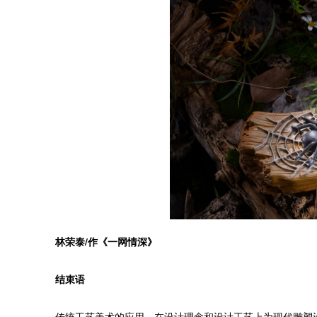
林荣泰/作《一网情深》
结束语
传统工艺美术的应用，在设计理念和设计工艺上为现代雕塑