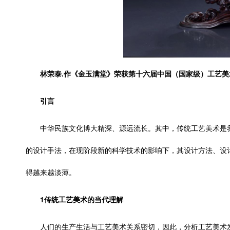
林荣泰.作《金玉满堂》荣获第十六届中国（国家级）工艺美
引言
中华民族文化博大精深、源远流长。其中，传统工艺美术是
的设计手法，在现阶段新的科学技术的影响下，其设计方法、设
得越来越淡薄。
1传统工艺美术的当代理解
人们的生产生活与工艺美术关系密切，因此，分析工艺美术