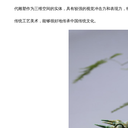
代雕塑作为三维空间的实体，具有较强的视觉冲击力和表现力，
传统工艺美术，能够很好地传承中国传统文化。