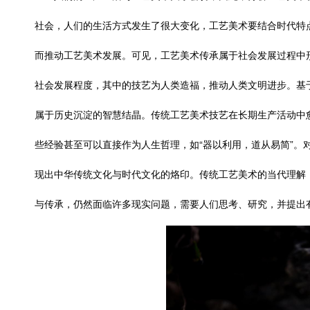
社会，人们的生活方式发生了很大变化，工艺美术要结合时代特
而推动工艺美术发展。可见，工艺美术传承属于社会发展过程中
社会发展程度，其中的技艺为人类造福，推动人类文明进步。基
属于历史沉淀的智慧结晶。传统工艺美术技艺在长期生产活动中
些经验甚至可以直接作为人生哲理，如“器以利用，道从易简”。
现出中华传统文化与时代文化的烙印。传统工艺美术的当代理解
与传承，仍然面临许多现实问题，需要人们思考、研究，并提出