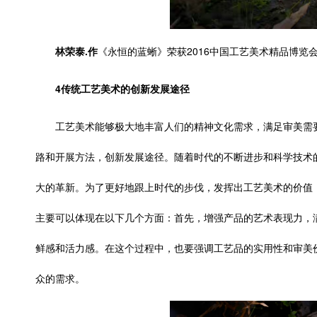
林荣泰.作
《永恒的蓝蜥》
荣获2016中国工艺美术精品博览会
4传统工艺美术的创新发展途径
工艺美术能够极大地丰富人们的精神文化需求，满足审美需
路和开展方法，创新发展途径。随着时代的不断进步和科学技术
大的革新。为了更好地跟上时代的步伐，发挥出工艺美术的价值
主要可以体现在以下几个方面：首先，增强产品的艺术表现力，
鲜感和活力感。在这个过程中，也要强调工艺品的实用性和审美
众的需求。