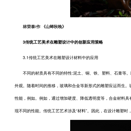
林荣泰/作 《山蝉秋晚》
3传统工艺美术在雕塑设计中的创新应用策略
3.1传统工艺美术在雕塑设计材料中的应用
不同的材质具有不同的特性:泥土、铜、铁、塑料、石膏等
外观。随着时间的推移，玻璃和合金等新形式的雕塑应运而生。
性能，例如。例如，通过增加硬度、降低透明度等，合金材料具
现不同的性能。传统工艺艺术涉及“材料”。因此，在设计雕塑时