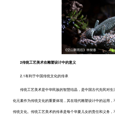
2传统工艺美术在雕塑设计中的意义
2.1有利于中国传统文化的传承
传统工艺美术是中华民族的智慧结晶，是中国古代先民对生
化元素作为传统文化的重要体现，其在现代雕塑设计中的运用，
传统文化。传统工艺美术的传承是每个华夏儿女的责任和义务，