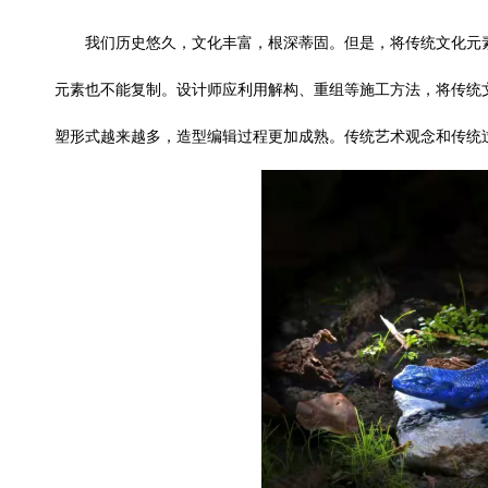
我们历史悠久，文化丰富，根深蒂固。但是，将传统文化元
元素也不能复制。设计师应利用解构、重组等施工方法，将传统
塑形式越来越多，造型编辑过程更加成熟。传统艺术观念和传统