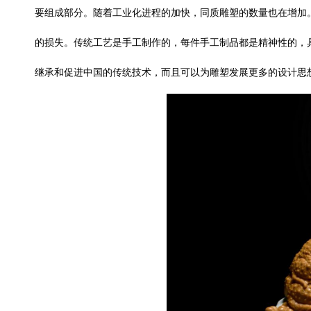
要组成部分。随着工业化进程的加快，同质雕塑的数量也在增加
的损失。传统工艺是手工制作的，每件手工制品都是精神性的，
继承和促进中国的传统技术，而且可以为雕塑发展更多的设计思