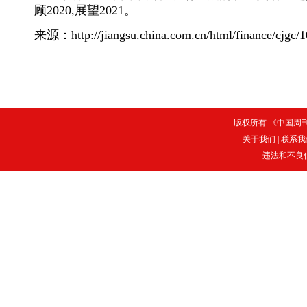
顾2020,展望2021。
来源：http://jiangsu.china.com.cn/html/finance/cjgc/
版权所有 《中国周刊》
关于我们
|
联系我
违法和不良信息