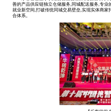
善的产品供应链独立仓储服务,同城配送服务,专业
就业新空间,打破传统同城交易壁垒,实现实体商家
合体系。