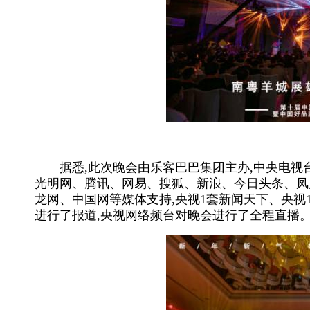
【
据悉,此次晚会由乐客巴巴集团主办,中央电视
光明网、腾讯、网易、搜狐、新浪、今日头条、凤
龙网、中国网等媒体支持,央视1套新闻天下、央视
进行了报道,央视网络频台对晚会进行了全程直播