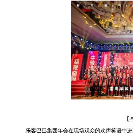
【与会
乐客巴巴集团年会在现场观众的欢声笑语中进入尾