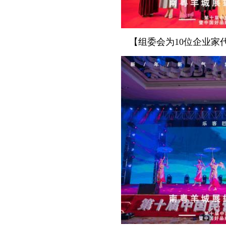
【组委会为10位企业家代表