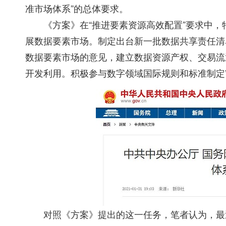
准市场体系”的总体要求。
《方案》在“推进要素资源高效配置”要求中，特
展数据要素市场。制定出台新一批数据共享责任清
数据要素市场的意见，建立数据资源产权、交易流
开发利用。积极参与数字领域国际规则和标准制定
对照《方案》提出的这一任务，笔者认为，最近