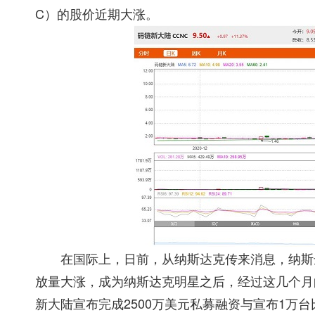
C）的股价近期大涨。
在国际上，日前，从纳斯达克传来消息，纳斯达克
放量大涨，成为纳斯达克明星之后，经过这几个月
新大陆宣布完成2500万美元私募融资与宣布1万