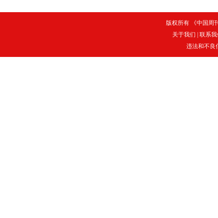
版权所有 《中国周刊》
关于我们
|
联系我
违法和不良信息