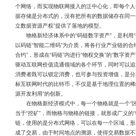
个网络，而实现物联网接入的泛中心化，即每个人
据存储是分布式的，没有把所有的数据储存在同一
立数据资源产权”提供了落地的模型。
物格新经济体系中的“码链数字资产”，是利用“
以码链“智能二维码”为介质，将各行业产业链的合
合约”，形成在“码链”内进行“物权交换”的“数字
驱动互联网价值流通领域的各个环节，同时可以追
消费者既可以锁定消费，也可参与投资增值，是分
标互联网时代的比特币，不仅是基于地理位置的稀缺
源开发利用”的创新。
在物格新经济模式中，每一个物格就是一个“区块
当于“挖矿”，而物格与物格的链接，就形成广义的
链，使用的是分布式网络，可以在每一个区域，形
成了交易，由于时间地点的溯源，使得交易数据不