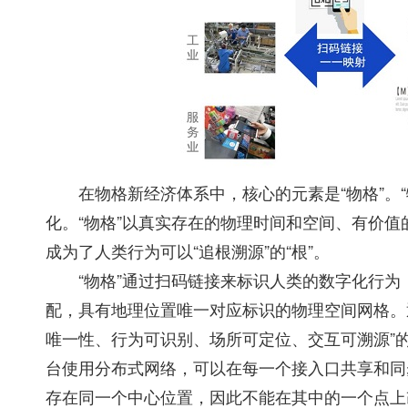
在物格新经济体系中，核心的元素是“物格”。“物
化。“物格”以真实存在的物理时间和空间、有价值
成为了人类行为可以“追根溯源”的“根”。
“物格”通过扫码链接来标识人类的数字化行为，
配，具有地理位置唯一对应标识的物理空间网格。
唯一性、行为可识别、场所可定位、交互可溯源”
台使用分布式网络，可以在每一个接入口共享和同
存在同一个中心位置，因此不能在其中的一个点上