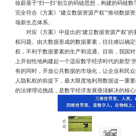
徐蔚基于“扫一扫”创立的码链思想，构建的码链数
完全符合《方案》“建立数据资源产权”“推动数据
场新生态体系。
对应《方案》中提出的“建立数据资源产权”的要
权问题。由大数据形成的数据要素，往往难以确定
权，不利于数据要素的生产和流通。目前，我国对
上开创性地构建起一个适应数字经济时代的新型“
有的同时，开放公共数据的市场化，让企业和民众
人隐私权的前提下，最大限度地利用数据这一重要
的法律理论挑战，是数字经济发展亟须解决的核心