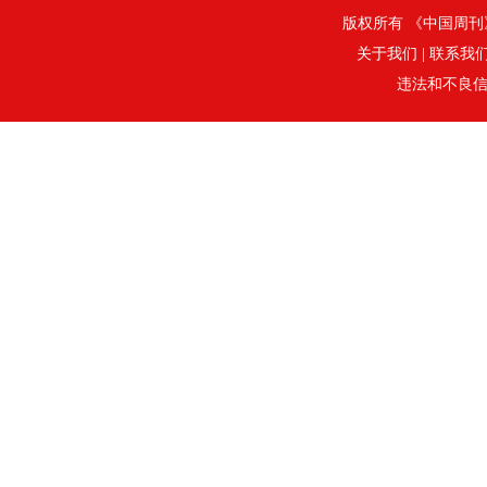
版权所有 《中国周刊》社
关于我们
|
联系我
违法和不良信息