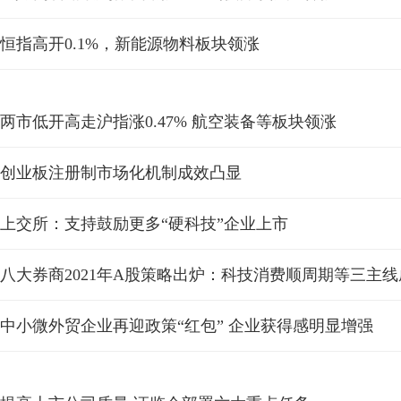
恒指高开0.1%，新能源物料板块领涨
两市低开高走沪指涨0.47% 航空装备等板块领涨
创业板注册制市场化机制成效凸显
上交所：支持鼓励更多“硬科技”企业上市
八大券商2021年A股策略出炉：科技消费顺周期等三主
中小微外贸企业再迎政策“红包” 企业获得感明显增强